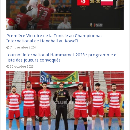
Première Victoire de la Tunisie au Championnat
International de Handball au Koweït
7 novembre 2024
tournoi international Hammamet 2023 : programme et
liste des joueurs convoqués
30 octobre 2023