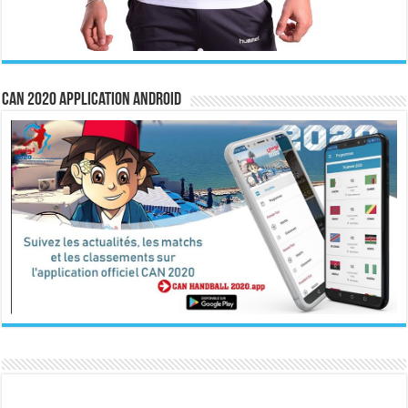
CAN 2020 Application Android