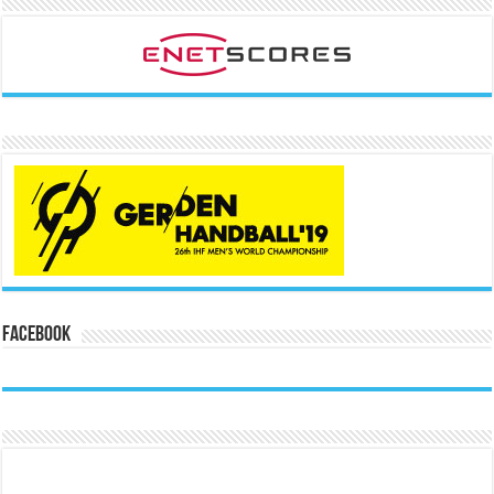
Facebook