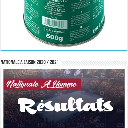
Nationale A saison 2020 / 2021