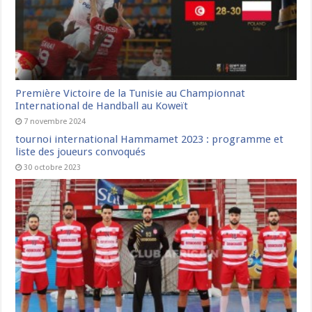
Première Victoire de la Tunisie au Championnat
International de Handball au Koweït
7 novembre 2024
tournoi international Hammamet 2023 : programme et
liste des joueurs convoqués
30 octobre 2023