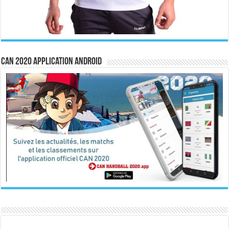
CAN 2020 Application Android