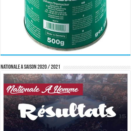
Nationale A saison 2020 / 2021