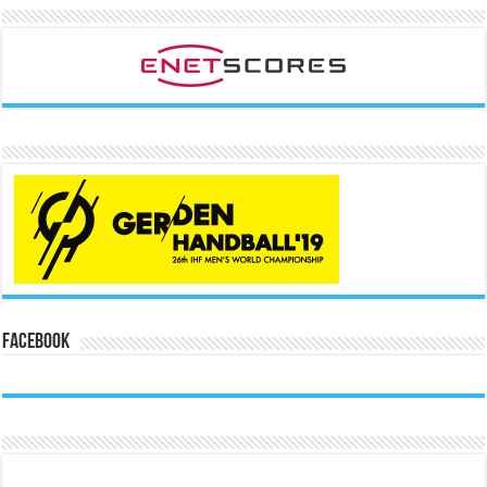
Facebook