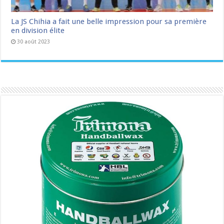
La JS Chihia a fait une belle impression pour sa première
en division élite
30 août 2023