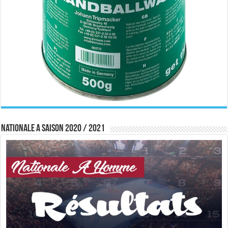
Nationale A saison 2020 / 2021