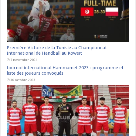
Première Victoire de la Tunisie au Championnat
International de Handball au Koweït
7 novembre 2024
tournoi international Hammamet 2023 : programme et
liste des joueurs convoqués
30 octobre 2023