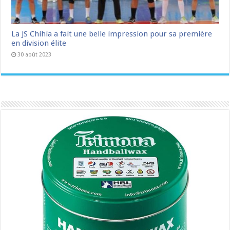
La JS Chihia a fait une belle impression pour sa première
en division élite
30 août 2023