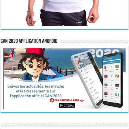
CAN 2020 Application Android