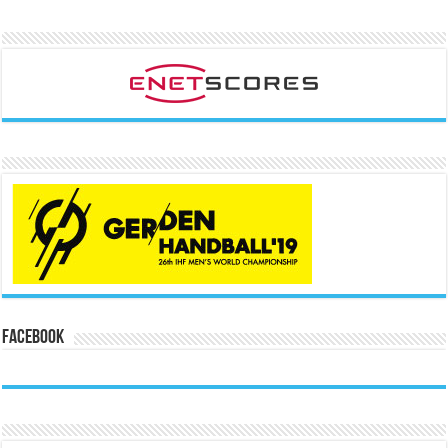
Facebook