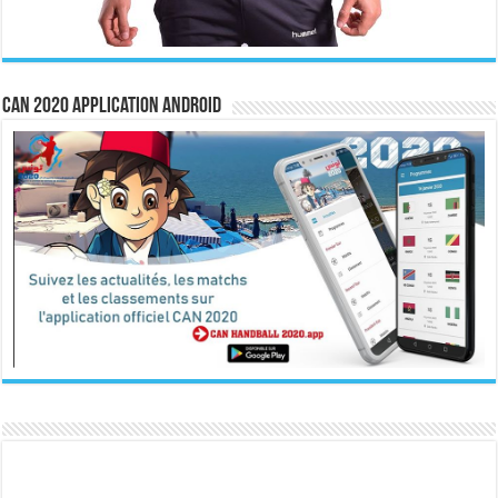
CAN 2020 Application Android