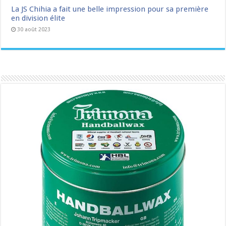
La JS Chihia a fait une belle impression pour sa première
en division élite
30 août 2023