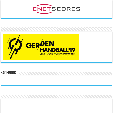
Facebook