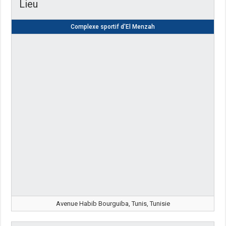
Lieu
Complexe sportif d'El Menzah
Avenue Habib Bourguiba, Tunis, Tunisie