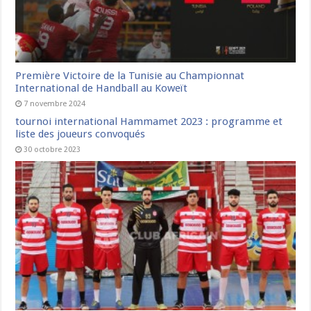
Première Victoire de la Tunisie au Championnat
International de Handball au Koweït
7 novembre 2024
tournoi international Hammamet 2023 : programme et
liste des joueurs convoqués
30 octobre 2023