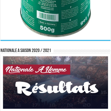
Nationale A saison 2020 / 2021