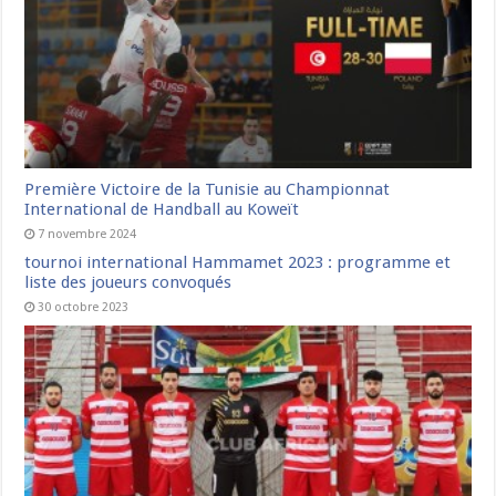
Première Victoire de la Tunisie au Championnat
International de Handball au Koweït
7 novembre 2024
tournoi international Hammamet 2023 : programme et
liste des joueurs convoqués
30 octobre 2023