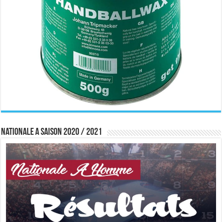
Nationale A saison 2020 / 2021