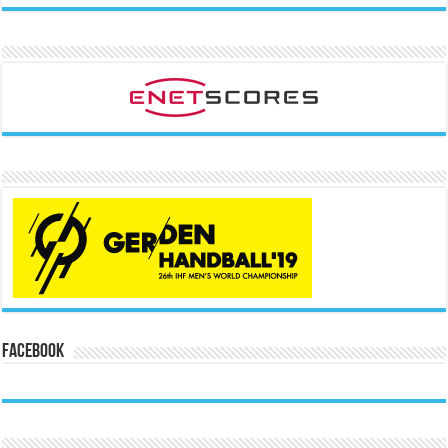
Facebook