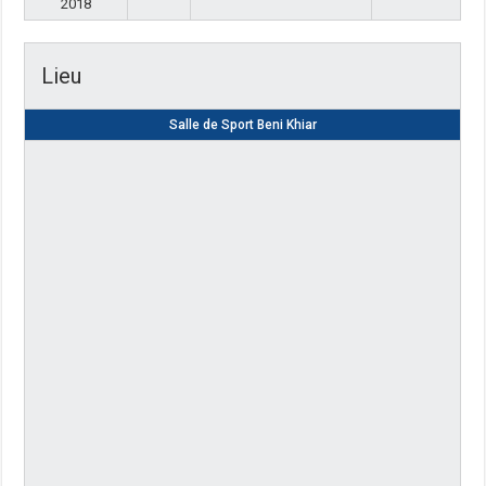
2018
Lieu
Salle de Sport Beni Khiar