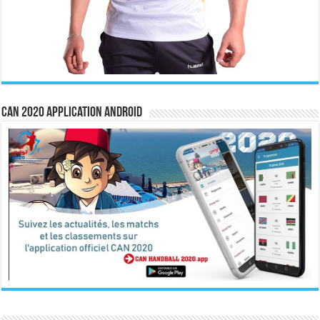
CAN 2020 Application Android