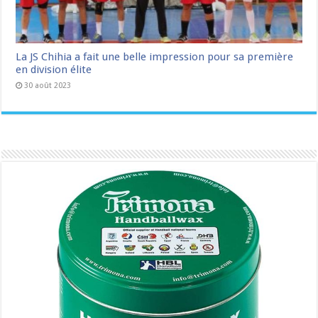
La JS Chihia a fait une belle impression pour sa première
en division élite
30 août 2023