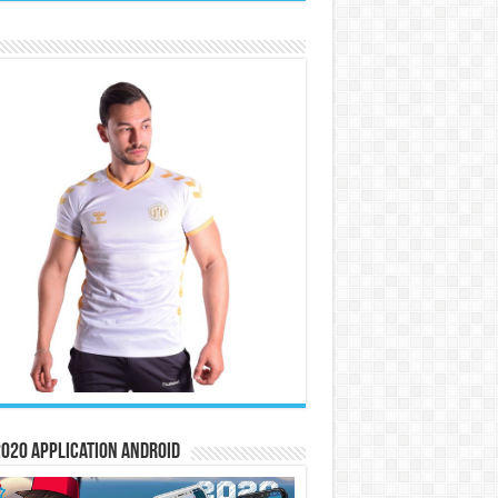
020 Application Android