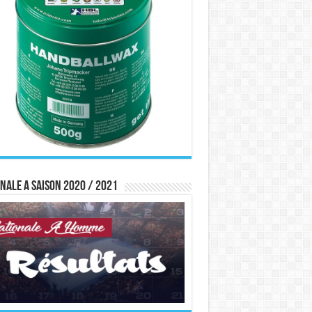
nale A saison 2020 / 2021