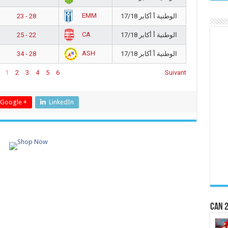
EMM
23 - 28
الوطنية أ أكابر 17/18
CA
25 - 22
الوطنية أ أكابر 17/18
ASH
34 - 28
الوطنية أ أكابر 17/18
1
2
3
4
5
6
Suivant
Google +
LinkedIn
CAN 2