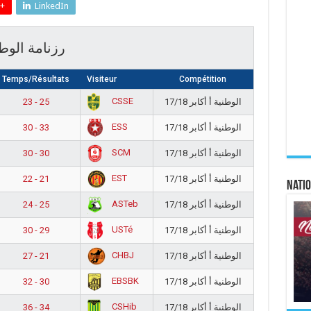
+
LinkedIn
رزنامة الوطني أ
Temps/Résultats
Visiteur
Compétition
CSSE
23 - 25
الوطنية أ أكابر 17/18
ESS
30 - 33
الوطنية أ أكابر 17/18
SCM
30 - 30
الوطنية أ أكابر 17/18
EST
22 - 21
الوطنية أ أكابر 17/18
Natio
ASTeb
24 - 25
الوطنية أ أكابر 17/18
USTé
30 - 29
الوطنية أ أكابر 17/18
CHBJ
27 - 21
الوطنية أ أكابر 17/18
EBSBK
32 - 30
الوطنية أ أكابر 17/18
CSHib
36 - 34
الوطنية أ أكابر 17/18