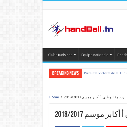
Clubs tunisiens
Equipe nationale
Beach
Breaking News
Première Victoire de la Tun
Home
/
رزنامة الوطني أ أكابر موسم 2018/2017
ابر موسم 2018/2017