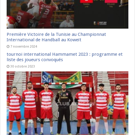
Première Victoire de la Tunisie au Championnat
International de Handball au Koweït
7 novembre 2024
tournoi international Hammamet 2023 : programme et
liste des joueurs convoqués
30 octobre 2023