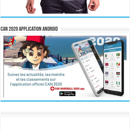
CAN 2020 Application Android