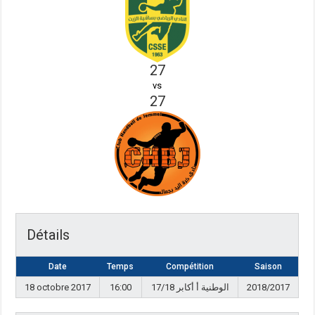
27
vs
27
Détails
Date
Temps
Compétition
Saison
18 octobre 2017
16:00
الوطنية أ أكابر 17/18
2018/2017