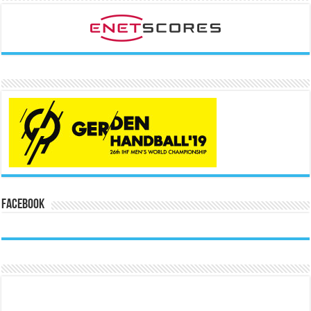
Facebook