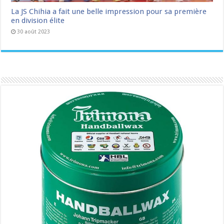
La JS Chihia a fait une belle impression pour sa première
en division élite
30 août 2023