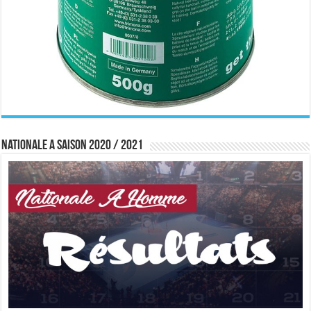
Nationale A saison 2020 / 2021