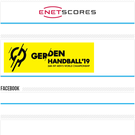
Facebook