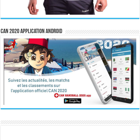
CAN 2020 Application Android