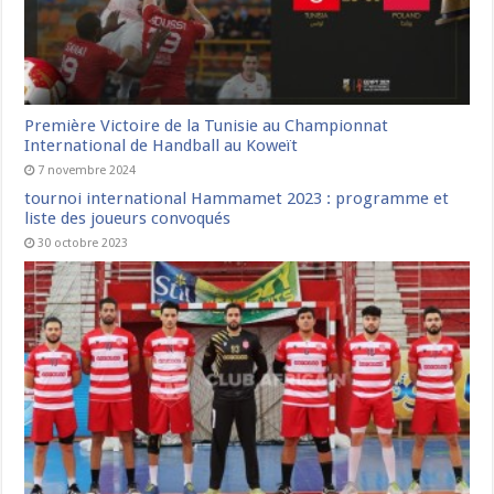
Première Victoire de la Tunisie au Championnat
International de Handball au Koweït
7 novembre 2024
tournoi international Hammamet 2023 : programme et
liste des joueurs convoqués
30 octobre 2023