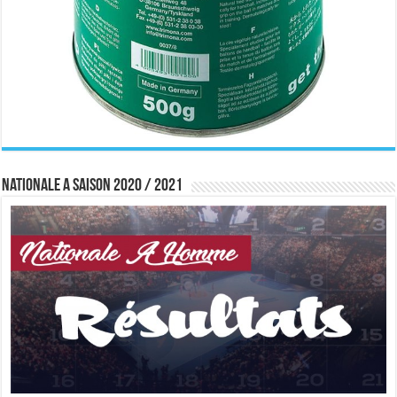
Nationale A saison 2020 / 2021