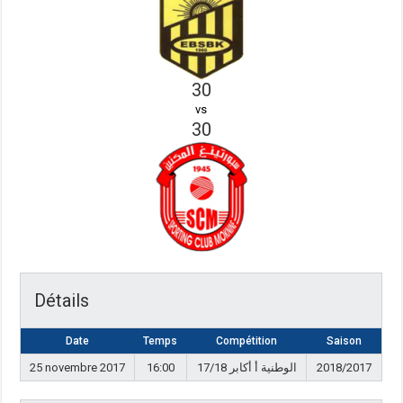
30
vs
30
Détails
Date
Temps
Compétition
Saison
25 novembre 2017
16:00
الوطنية أ أكابر 17/18
2018/2017