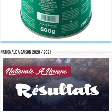
Nationale A saison 2020 / 2021