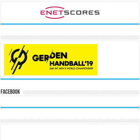
Facebook