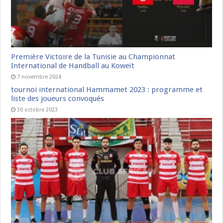
Première Victoire de la Tunisie au Championnat
International de Handball au Koweït
7 novembre 2024
tournoi international Hammamet 2023 : programme et
liste des joueurs convoqués
30 octobre 2023