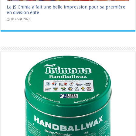
La JS Chihia a fait une belle impression pour sa première
en division élite
30 août 2023