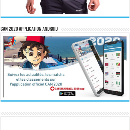
CAN 2020 Application Android