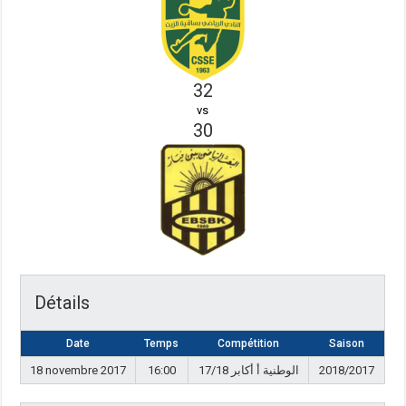
32
vs
30
Détails
Date
Temps
Compétition
Saison
18 novembre 2017
16:00
الوطنية أ أكابر 17/18
2018/2017