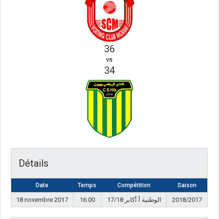
36
vs
34
Détails
Date
Temps
Compétition
Saison
18 novembre 2017
16:00
الوطنية أ أكابر 17/18
2018/2017