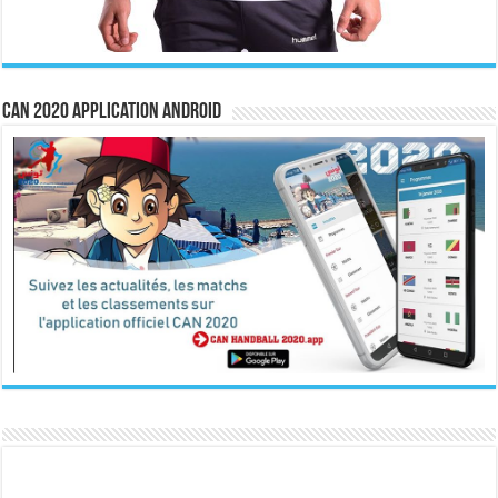
CAN 2020 Application Android