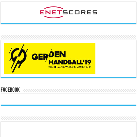
Facebook