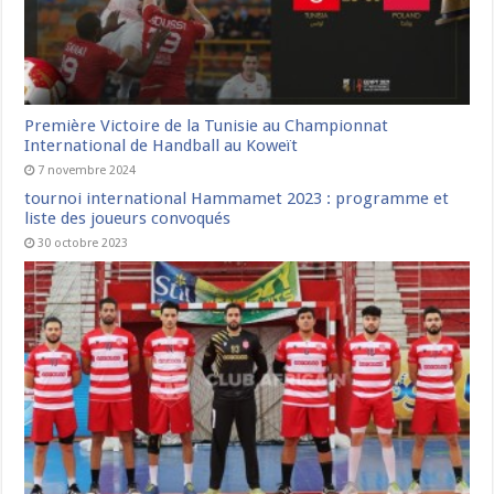
Première Victoire de la Tunisie au Championnat
International de Handball au Koweït
7 novembre 2024
tournoi international Hammamet 2023 : programme et
liste des joueurs convoqués
30 octobre 2023