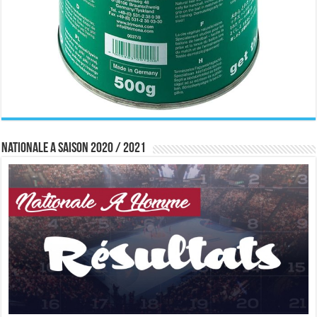
Nationale A saison 2020 / 2021