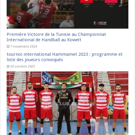
Première Victoire de la Tunisie au Championnat
International de Handball au Koweït
7 novembre 2024
tournoi international Hammamet 2023 : programme et
liste des joueurs convoqués
30 octobre 2023