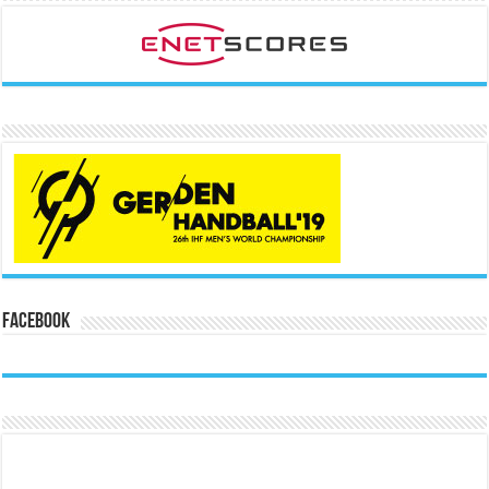
Facebook