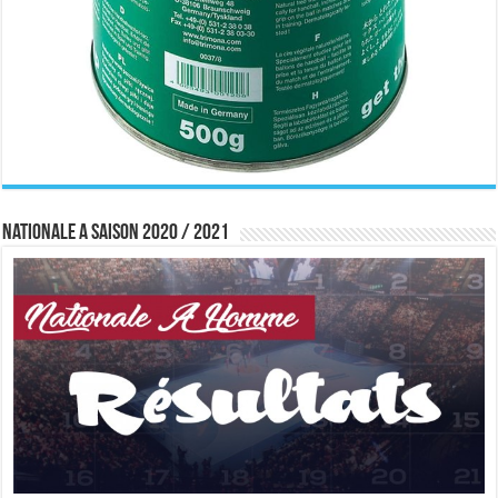
Nationale A saison 2020 / 2021