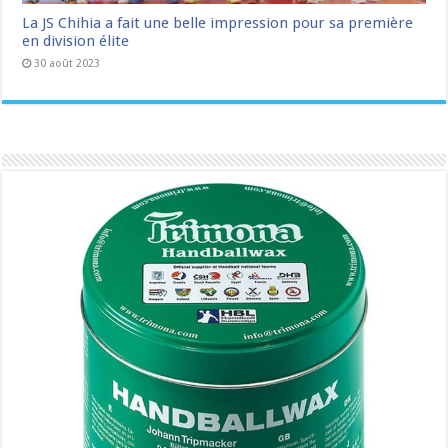
La JS Chihia a fait une belle impression pour sa première
en division élite
30 août 2023