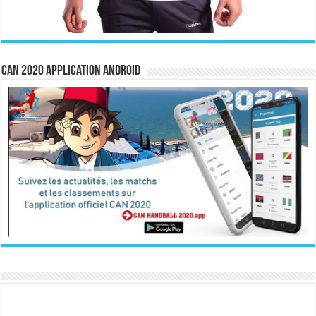
CAN 2020 Application Android