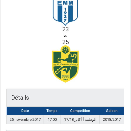
23
vs
25
Détails
Date
Temps
Compétition
Saison
25 novembre 2017
17:00
الوطنية أ أكابر 17/18
2018/2017