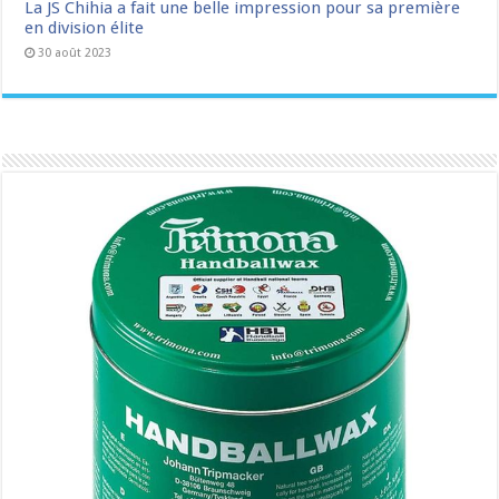
La JS Chihia a fait une belle impression pour sa première
en division élite
30 août 2023