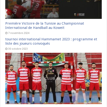
Première Victoire de la Tunisie au Championnat
International de Handball au Koweït
7 novembre 2024
tournoi international Hammamet 2023 : programme et
liste des joueurs convoqués
30 octobre 2023