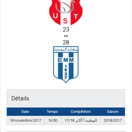
23
vs
28
Détails
Date
Temps
Compétition
Saison
18 novembre 2017
16:00
الوطنية أ أكابر 17/18
2018/2017