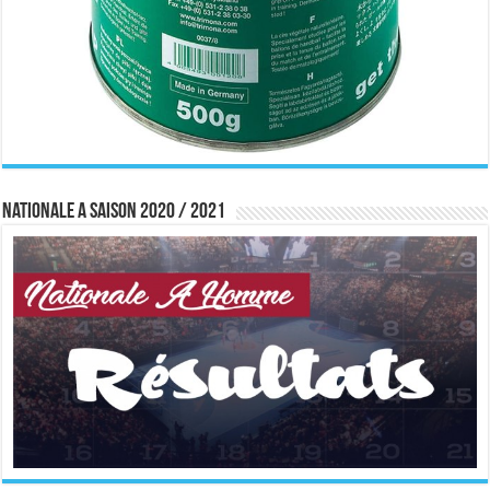
Nationale A saison 2020 / 2021