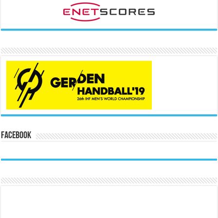
Facebook