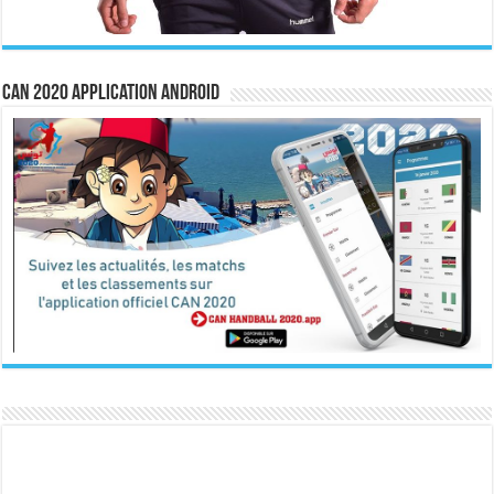
CAN 2020 Application Android