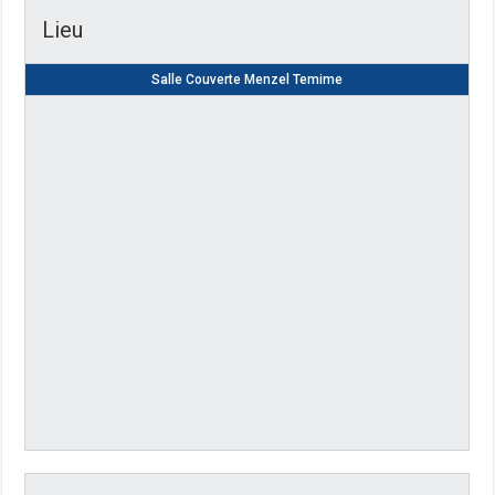
Lieu
Salle Couverte Menzel Temime