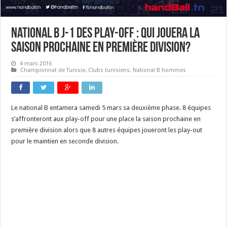
National B J-1 des play-off : qui jouera la
saison prochaine en première division?
4 mars 2016
Championnat de Tunisie
,
Clubs tunisiens
,
National B hommes
Le national B entamera samedi 5 mars sa deuxième phase. 8 équipes
s’affronteront aux play-off pour une place la saison prochaine en
première division alors que 8 autres équipes joueront les play-out
pour le maintien en seconde division.