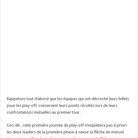
Rappelons tout d’abord que les équipes qui ont décroché leurs billets
pour les play-off, conservent leurs points récoltés lors de leurs
confrontations mutuelles au premier tour.
Ceci dit , cette première journée du play-off n’inquiètera pas à priori
les deux leaders de la première phase à savoir la flèche de menzel