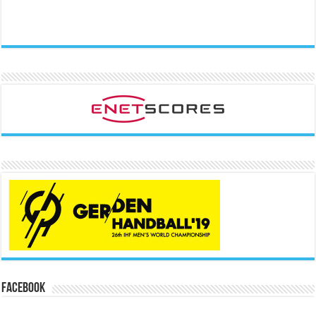
Facebook