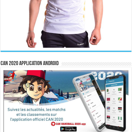
CAN 2020 Application Android