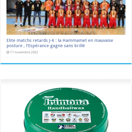
Elite matchs retards J-6 : la Hammamet en mauvaise
posture , l’Espérance gagne sans brillé
17 novembre 2022