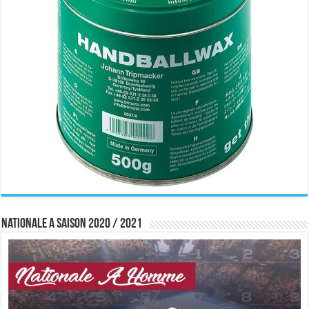
Nationale A saison 2020 / 2021