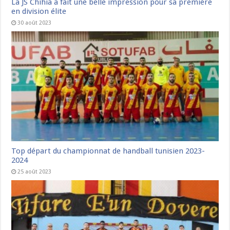
La JS Chihia a fait une belle impression pour sa première
en division élite
30 août 2023
Top départ du championnat de handball tunisien 2023-
2024
25 août 2023