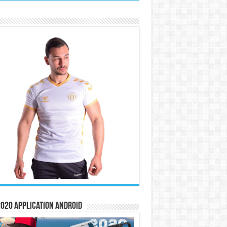
020 Application Android