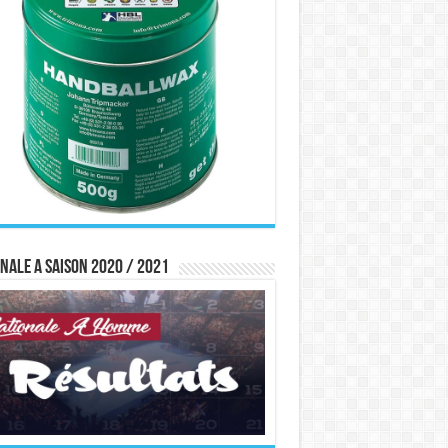
nale A saison 2020 / 2021