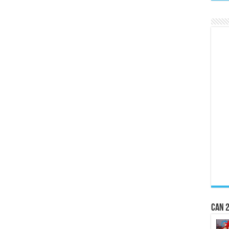
CAN 2