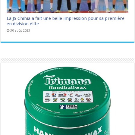
La JS Chihia a fait une belle impression pour sa première
en division élite
30 août 2023