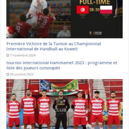
Première Victoire de la Tunisie au Championnat
International de Handball au Koweït
7 novembre 2024
tournoi international Hammamet 2023 : programme et
liste des joueurs convoqués
30 octobre 2023