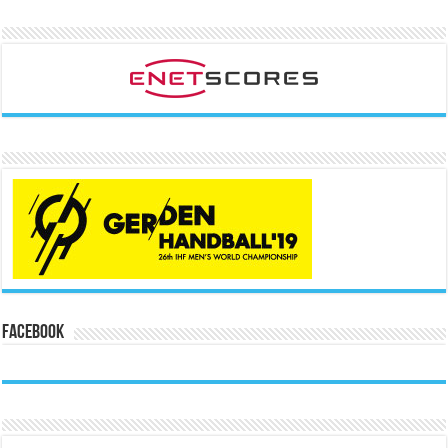
Facebook