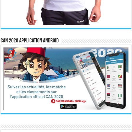
CAN 2020 Application Android