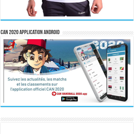
CAN 2020 Application Android