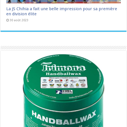
La JS Chihia a fait une belle impression pour sa première
en division élite
30 août 2023