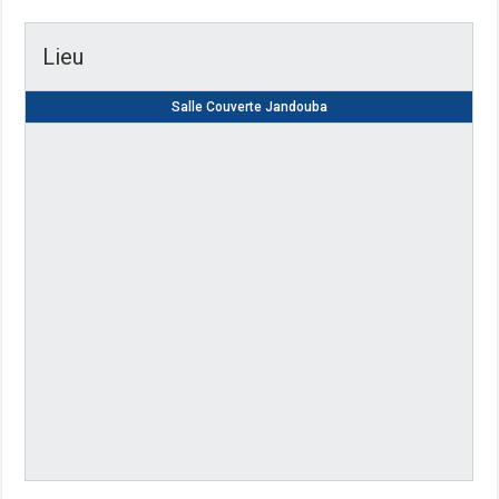
Lieu
Salle Couverte Jandouba