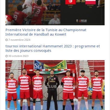
Première Victoire de la Tunisie au Championnat
International de Handball au Koweït
7 novembre 2024
tournoi international Hammamet 2023 : programme et
liste des joueurs convoqués
30 octobre 2023