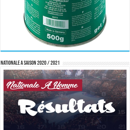
Nationale A saison 2020 / 2021