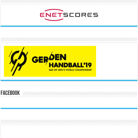
Facebook