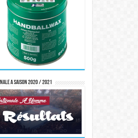
nale A saison 2020 / 2021