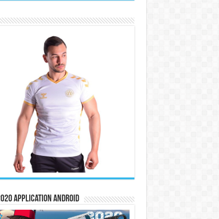
020 Application Android