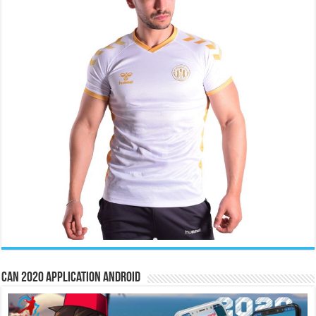
CAN 2020 Application Android