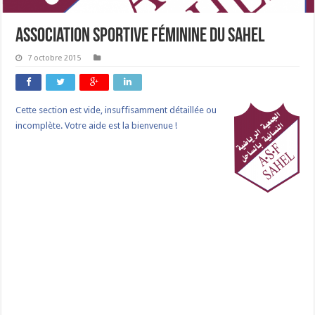
Association Sportive Féminine du Sahel
7 octobre 2015
Cette section est vide, insuffisamment détaillée ou
incomplète. Votre aide est la bienvenue !