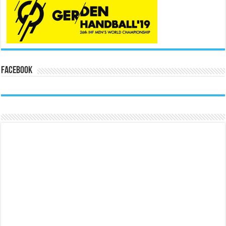
Facebook