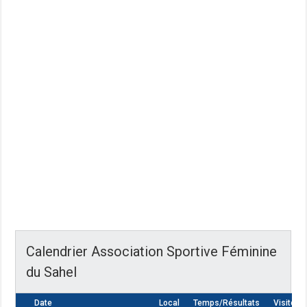
Calendrier Association Sportive Féminine
du Sahel
Date
Local
Temps/Résultats
Visiteur