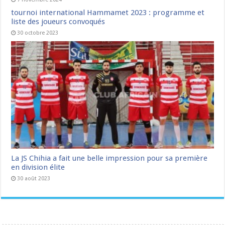
tournoi international Hammamet 2023 : programme et
liste des joueurs convoqués
30 octobre 2023
La JS Chihia a fait une belle impression pour sa première
en division élite
30 août 2023