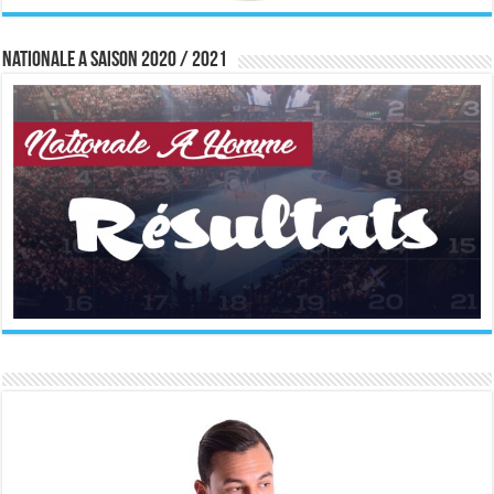
Nationale A saison 2020 / 2021