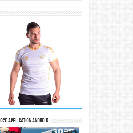
020 Application Android