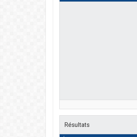
Résultats