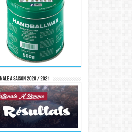
nale A saison 2020 / 2021