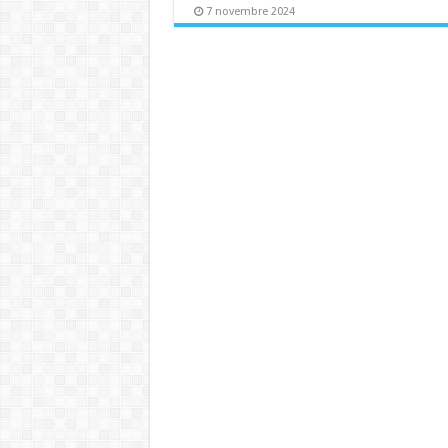
7 novembre 2024