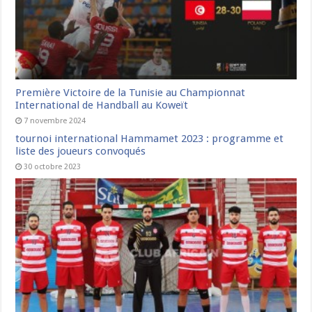
Première Victoire de la Tunisie au Championnat
International de Handball au Koweït
7 novembre 2024
tournoi international Hammamet 2023 : programme et
liste des joueurs convoqués
30 octobre 2023