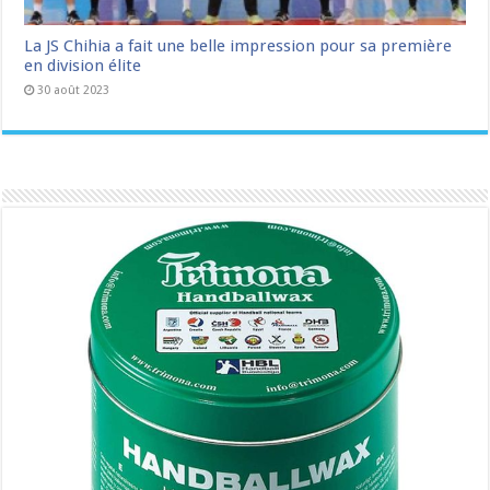
La JS Chihia a fait une belle impression pour sa première
en division élite
30 août 2023