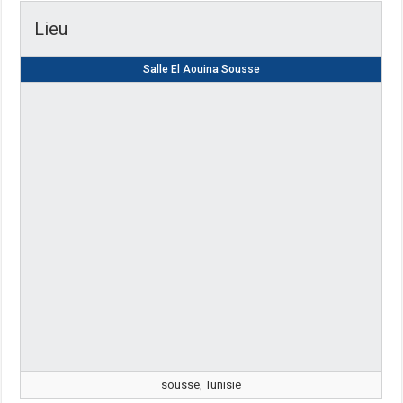
Lieu
Salle El Aouina Sousse
sousse, Tunisie