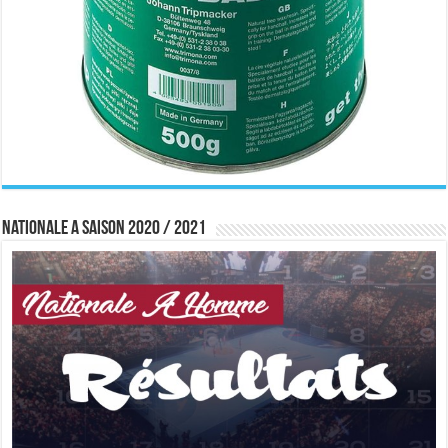
Nationale A saison 2020 / 2021