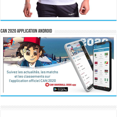
CAN 2020 Application Android