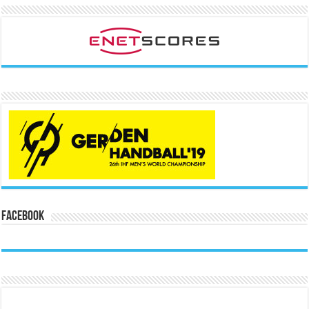
Facebook