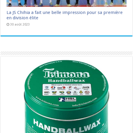
La JS Chihia a fait une belle impression pour sa première
en division élite
30 août 2023