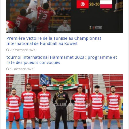
Première Victoire de la Tunisie au Championnat
International de Handball au Koweït
7 novembre 2024
tournoi international Hammamet 2023 : programme et
liste des joueurs convoqués
30 octobre 2023