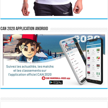
CAN 2020 Application Android