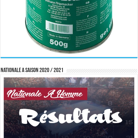
Nationale A saison 2020 / 2021