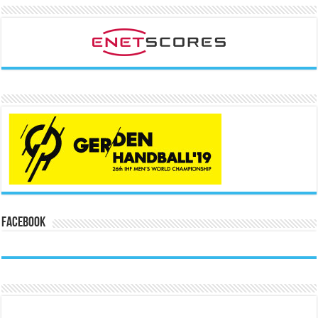
Facebook