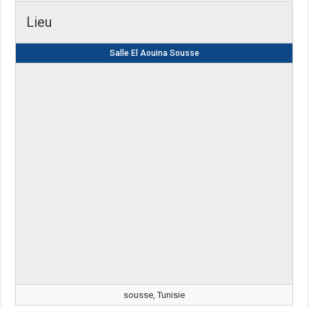
Lieu
Salle El Aouina Sousse
sousse, Tunisie