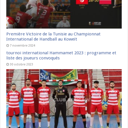
Première Victoire de la Tunisie au Championnat
International de Handball au Koweït
7 novembre 2024
tournoi international Hammamet 2023 : programme et
liste des joueurs convoqués
30 octobre 2023