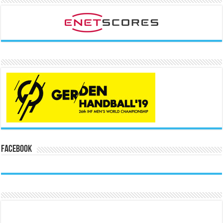
Facebook