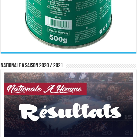
Nationale A saison 2020 / 2021