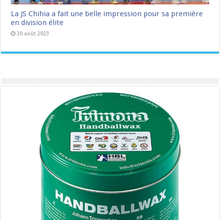
La JS Chihia a fait une belle impression pour sa première
en division élite
30 août 2023