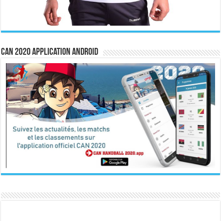
CAN 2020 Application Android