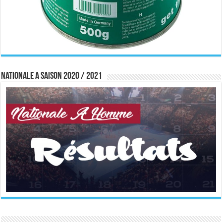
Nationale A saison 2020 / 2021