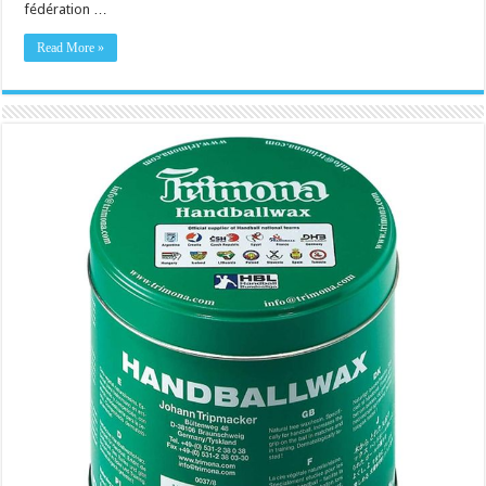
fédération …
Read More »