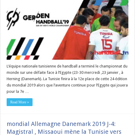
L’équipe nationale tunisienne de handball a terminé le championnat du
monde sur une défaite face à l’Egypte (23-30 mercredi ,23 janvier , à
Herning (Danemark). La Tunisie finira à la 12e place de cette 24 édition
du mondial 2019 alors que l’aventure continue pour l’Egypte qui jouera
pour la 7e …
Read More »
mondial Allemagne Danemark 2019 J-4:
Magistral , Missaoui mène la Tunisie vers