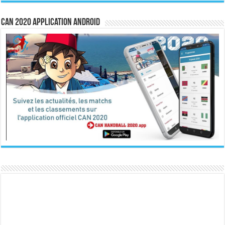
CAN 2020 Application Android