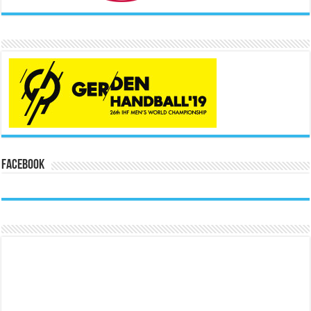
Facebook