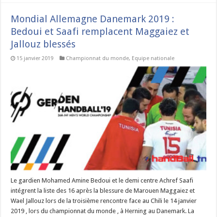
Mondial Allemagne Danemark 2019 :
Bedoui et Saafi remplacent Maggaiez et
Jallouz blessés
15 janvier 2019
Championnat du monde
,
Equipe nationale
Le gardien Mohamed Amine Bedoui et le demi centre Achref Saafi
intégrent la liste des 16 après la blessure de Marouen Maggaiez et
Wael Jallouz lors de la troisième rencontre face au Chili le 14 janvier
2019 , lors du championnat du monde , à Herning au Danemark. La