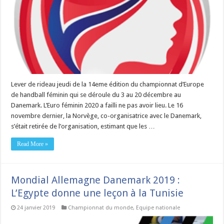
Lever de rideau jeudi de la 14eme édition du championnat d’Europe
de handball féminin qui se déroule du 3 au 20 décembre au
Danemark. L’Euro féminin 2020 a failli ne pas avoir lieu. Le 16
novembre dernier, la Norvège, co-organisatrice avec le Danemark,
s’était retirée de l’organisation, estimant que les …
Read More »
Mondial Allemagne Danemark 2019 :
L’Egypte donne une leçon à la Tunisie
24 janvier 2019
Championnat du monde
,
Equipe nationale