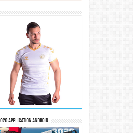
020 Application Android