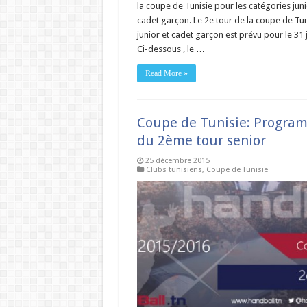
la coupe de Tunisie pour les catégories juni
cadet garçon. Le 2e tour de la coupe de Tun
junior et cadet garçon est prévu pour le 31 j
Ci-dessous , le …
Read More »
Coupe de Tunisie: Progra
du 2ème tour senior
25 décembre 2015
Clubs tunisiens
,
Coupe de Tunisie