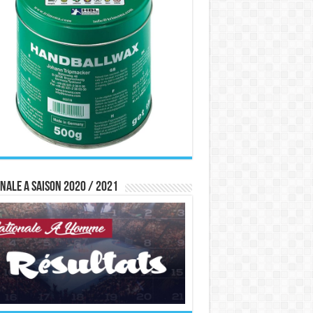
nale A saison 2020 / 2021