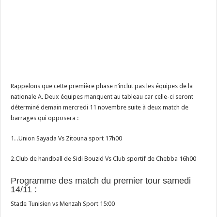
Rappelons que cette première phase n’inclut pas les équipes de la
nationale A. Deux équipes manquent au tableau car celle-ci seront
déterminé demain mercredi 11 novembre suite à deux match de
barrages qui opposera :
1. .Union Sayada Vs Zitouna sport 17h00
2.Club de handball de Sidi Bouzid Vs Club sportif de Chebba 16h00
Programme des match du premier tour samedi
14/11 :
Stade Tunisien vs Menzah Sport 15:00