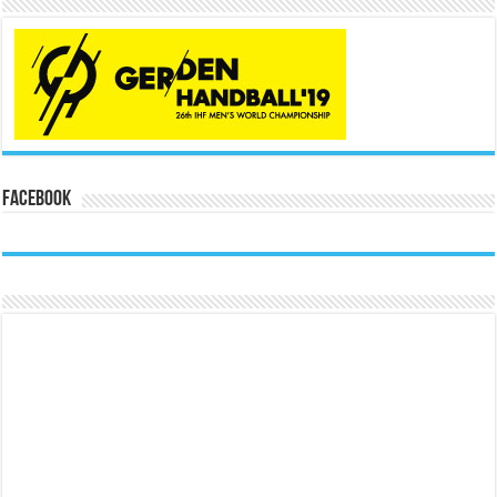
Facebook