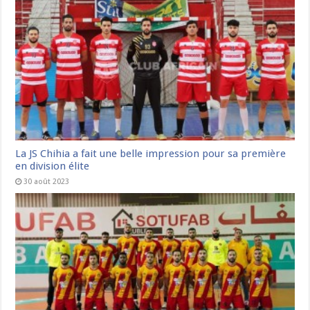
La JS Chihia a fait une belle impression pour sa première
en division élite
30 août 2023