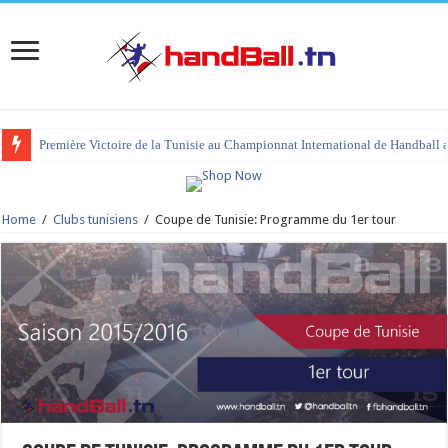
Première Victoire de la Tunisie au Championnat International de Handball 
Home
/
Clubs tunisiens
/
Coupe de Tunisie: Programme du 1er tour