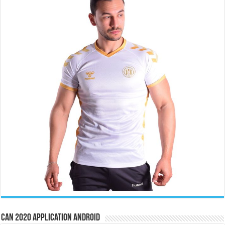
CAN 2020 Application Android