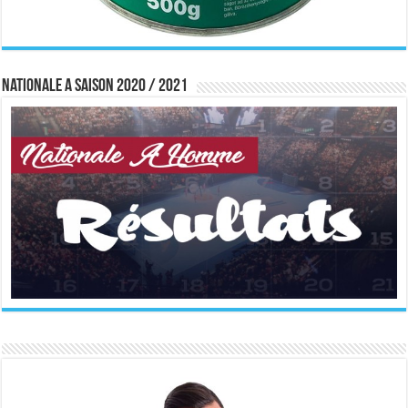
Nationale A saison 2020 / 2021