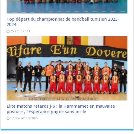
Top départ du championnat de handball tunisien 2023-
2024
25 août 2023
Elite matchs retards J-6 : la Hammamet en mauvaise
posture , l’Espérance gagne sans brillé
17 novembre 2022