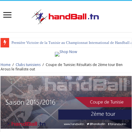
Première Victoire de la Tunisie au Championnat International de Handball 
Home
/
Clubs tunisiens
/
Coupe de Tunisie: Résultats de 2ème tour Ben
Arous le finaliste out