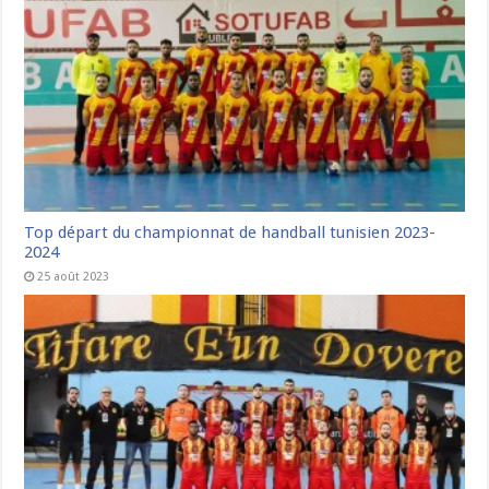
Top départ du championnat de handball tunisien 2023-
2024
25 août 2023