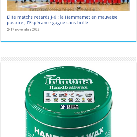
Elite matchs retards J-6 : la Hammamet en mauvaise
posture , l’Espérance gagne sans brillé
17 novembre 2022