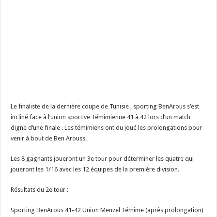
Le finaliste de la dernière coupe de Tunisie , sporting BenArous s’est
incliné face à l’union sportive Témimienne 41 à 42 lors d’un match
digne d’une finale . Les témimiens ont du joué les prolongations pour
venir à bout de Ben Arouss.
Les 8 gagnants joueront un 3e tour pour déterminer les quatre qui
joueront les 1/16 avec les 12 équipes de la première division.
Résultats du 2e tour :
Sporting BenArous 41-42 Union Menzel Témime (après prolongation)