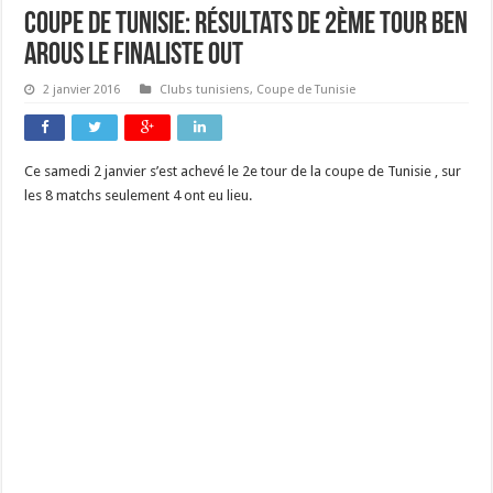
Coupe de Tunisie: Résultats de 2ème tour Ben
Arous le finaliste out
2 janvier 2016
Clubs tunisiens
,
Coupe de Tunisie
Ce samedi 2 janvier s’est achevé le 2e tour de la coupe de Tunisie , sur
les 8 matchs seulement 4 ont eu lieu.