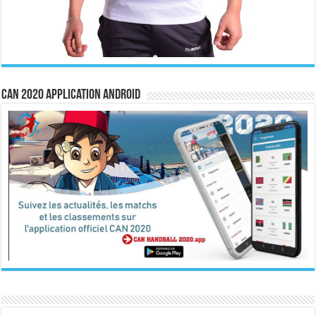
CAN 2020 Application Android