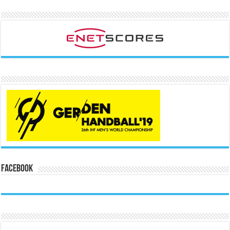
Facebook