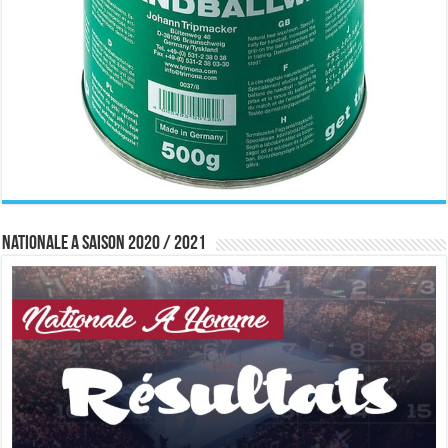
Nationale A saison 2020 / 2021