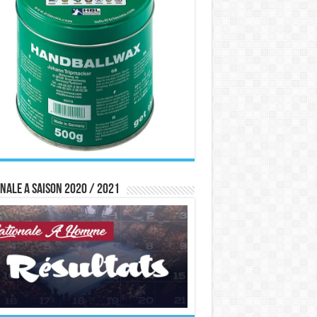
nale A saison 2020 / 2021