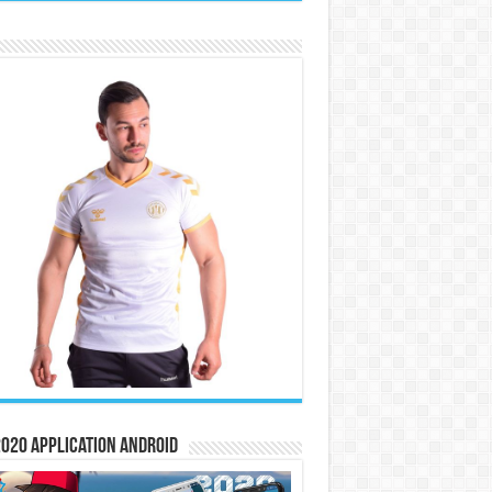
020 Application Android