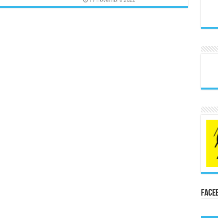
17 novembre 2022
Face