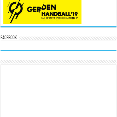
Facebook