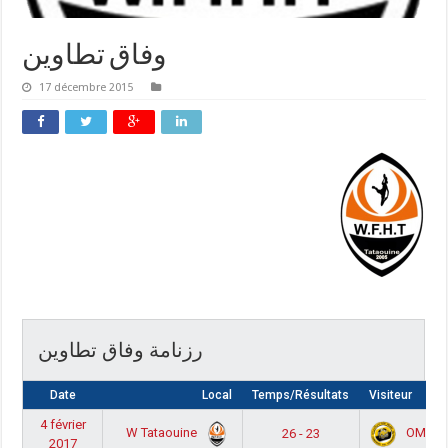
وفاق تطاوين
17 décembre 2015
رزنامة وفاق تطاوين
Date
Local
Temps/Résultats
Visiteur
4 février
W Tataouine
OMF
26 - 23
2017