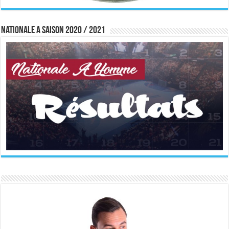
Nationale A saison 2020 / 2021