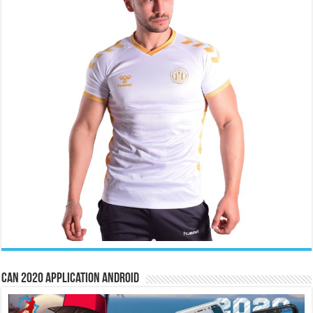
CAN 2020 Application Android