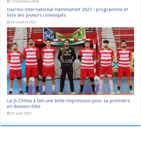
7 novembre 2024
tournoi international Hammamet 2023 : programme et
liste des joueurs convoqués
30 octobre 2023
La JS Chihia a fait une belle impression pour sa première
en division élite
30 août 2023