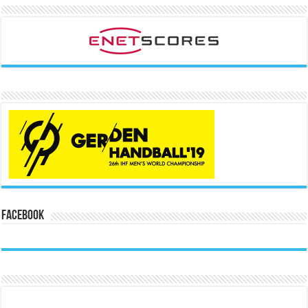
Facebook