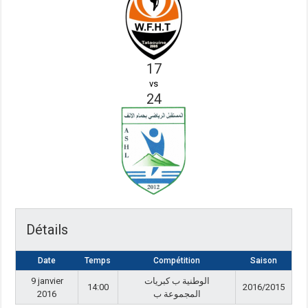
17
vs
24
Détails
Date
Temps
Compétition
Saison
9 janvier
الوطنية ب كبريات
14:00
2016/2015
2016
المجموعة ب