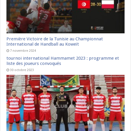
Première Victoire de la Tunisie au Championnat
International de Handball au Koweït
7 novembre 2024
tournoi international Hammamet 2023 : programme et
liste des joueurs convoqués
30 octobre 2023