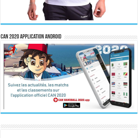
CAN 2020 Application Android