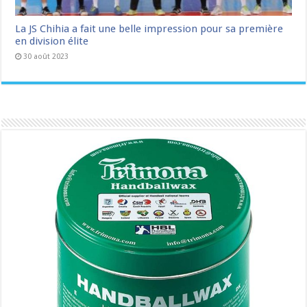
La JS Chihia a fait une belle impression pour sa première
en division élite
30 août 2023