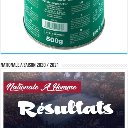
Nationale A saison 2020 / 2021