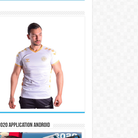
020 Application Android