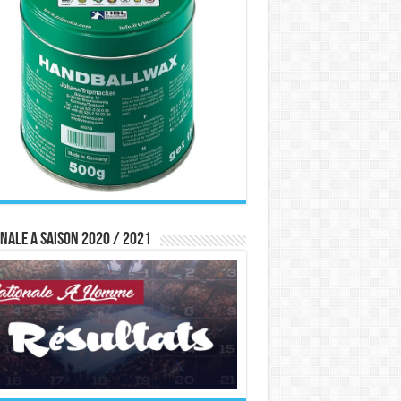
nale A saison 2020 / 2021