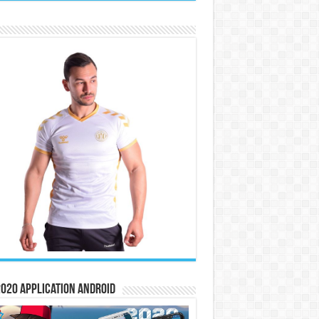
020 Application Android