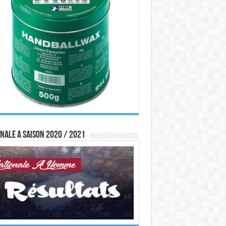
nale A saison 2020 / 2021