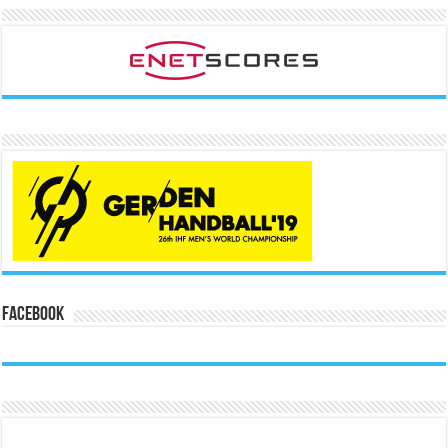
Facebook