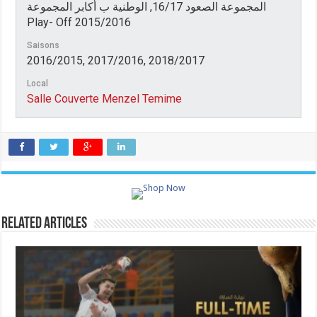
المجموعة الصعود 16/17, الوطنية ب أكابر المجموعة
Play- Off 2015/2016
Saisons
2016/2015, 2017/2016, 2018/2017
Local
Salle Couverte Menzel Temime
Related Articles