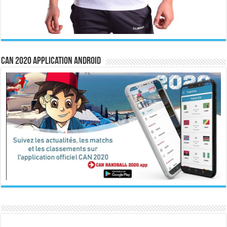
CAN 2020 Application Android