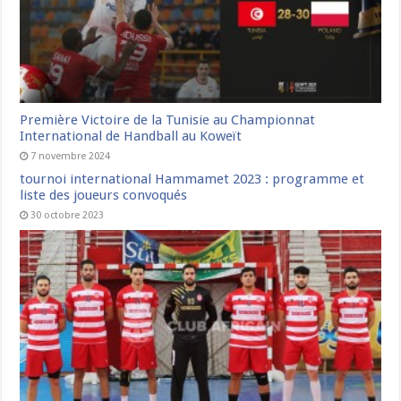
Première Victoire de la Tunisie au Championnat
International de Handball au Koweït
7 novembre 2024
tournoi international Hammamet 2023 : programme et
liste des joueurs convoqués
30 octobre 2023