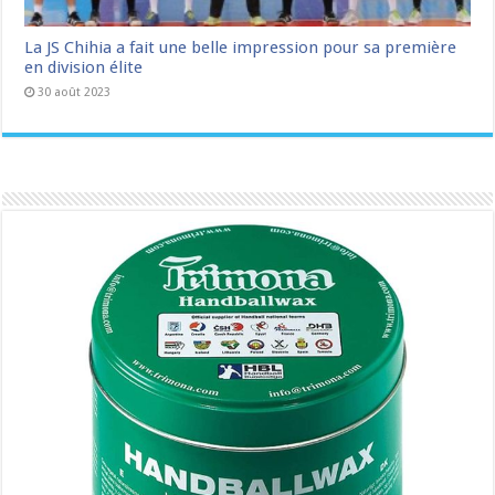
La JS Chihia a fait une belle impression pour sa première
en division élite
30 août 2023