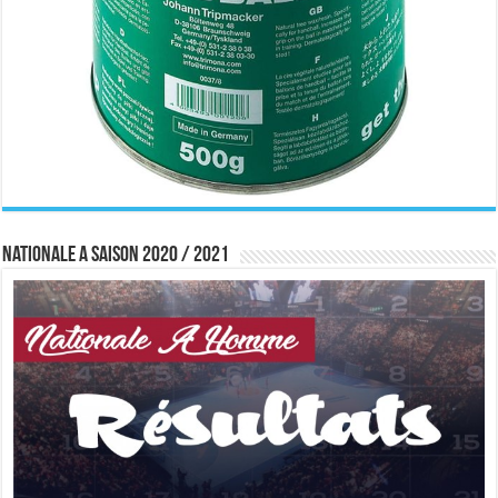
Nationale A saison 2020 / 2021