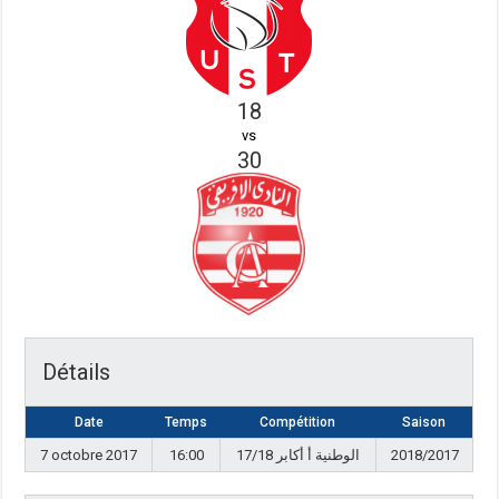
18
vs
30
Détails
Date
Temps
Compétition
Saison
7 octobre 2017
16:00
الوطنية أ أكابر 17/18
2018/2017