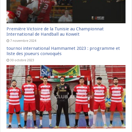
Première Victoire de la Tunisie au Championnat
International de Handball au Koweït
7 novembre 2024
tournoi international Hammamet 2023 : programme et
liste des joueurs convoqués
30 octobre 2023