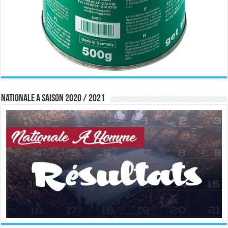
Nationale A saison 2020 / 2021