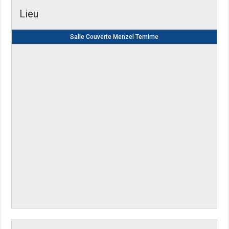
Lieu
Salle Couverte Menzel Temime