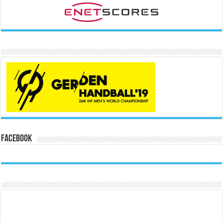
Facebook