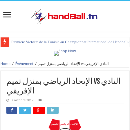
Première Victoire de la Tunisie au Championnat International de Handball 
Home
/
Événement
/
الإتحاد الرياضي بمنزل تميم vs النادي الإفريقي
الإتحاد الرياضي بمنزل تميم vs النادي
الإفريقي
7 octobre 2017