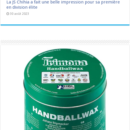
La JS Chihia a fait une belle impression pour sa première
en division élite
30 août 2023