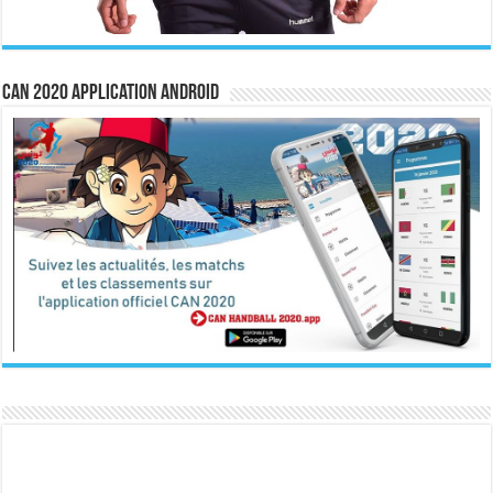
CAN 2020 Application Android