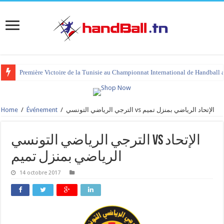
Première Victoire de la Tunisie au Championnat International de Handball 
Home
/
Événement
/
الترجي الرياضي التونسي vs الإتحاد الرياضي بمنزل تميم
الترجي الرياضي التونسي vs الإتحاد
الرياضي بمنزل تميم
14 octobre 2017