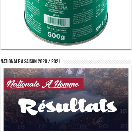
Nationale A saison 2020 / 2021