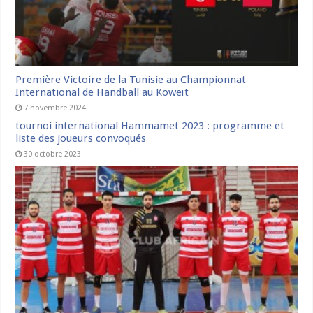
Première Victoire de la Tunisie au Championnat
International de Handball au Koweït
7 novembre 2024
tournoi international Hammamet 2023 : programme et
liste des joueurs convoqués
30 octobre 2023