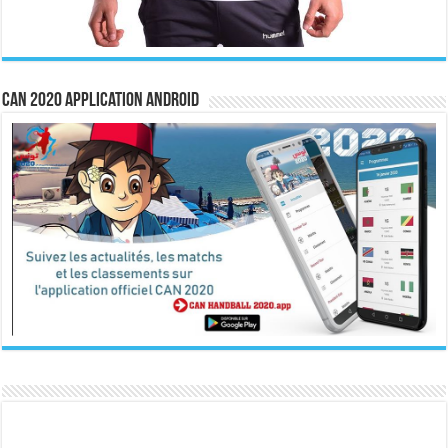
CAN 2020 Application Android