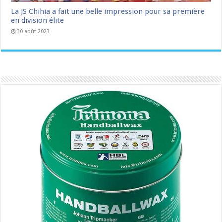
La JS Chihia a fait une belle impression pour sa première
en division élite
30 août 2023