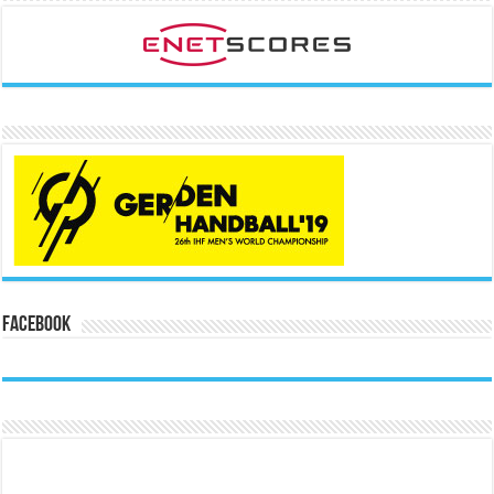
Facebook