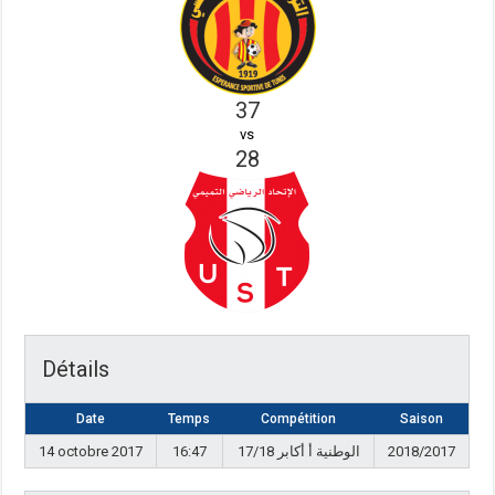
37
vs
28
Détails
Date
Temps
Compétition
Saison
14 octobre 2017
16:47
الوطنية أ أكابر 17/18
2018/2017