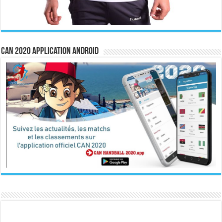
CAN 2020 Application Android