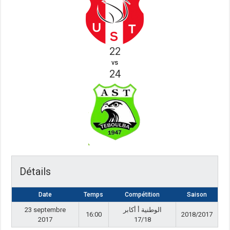
22
vs
24
Détails
Date
Temps
Compétition
Saison
23 septembre
الوطنية أ أكابر
16:00
2018/2017
2017
17/18