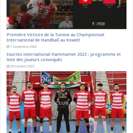
Première Victoire de la Tunisie au Championnat
International de Handball au Koweït
7 novembre 2024
tournoi international Hammamet 2023 : programme et
liste des joueurs convoqués
30 octobre 2023