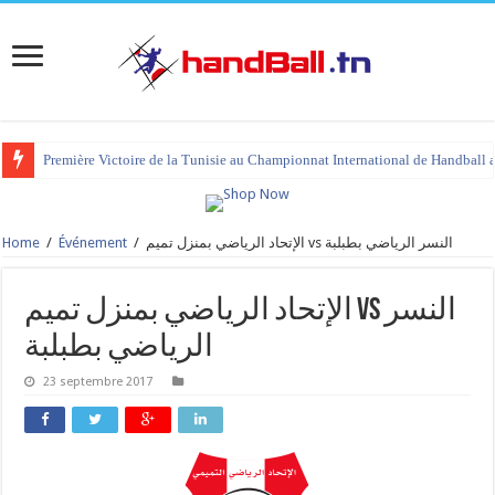
Première Victoire de la Tunisie au Championnat International de Handball 
Home
/
Événement
/
الإتحاد الرياضي بمنزل تميم vs النسر الرياضي بطبلبة
الإتحاد الرياضي بمنزل تميم vs النسر
الرياضي بطبلبة
23 septembre 2017