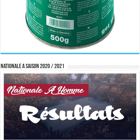
Nationale A saison 2020 / 2021