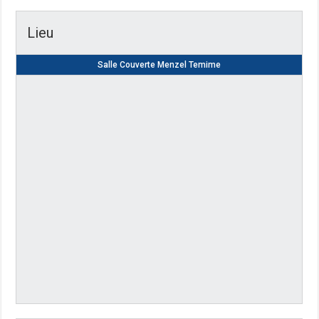
Lieu
Salle Couverte Menzel Temime