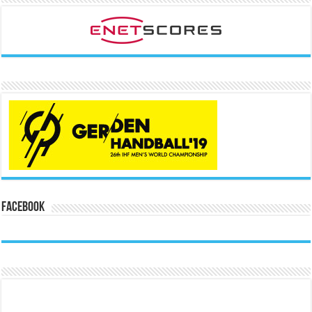
Facebook