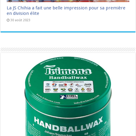
La JS Chihia a fait une belle impression pour sa première
en division élite
30 août 2023