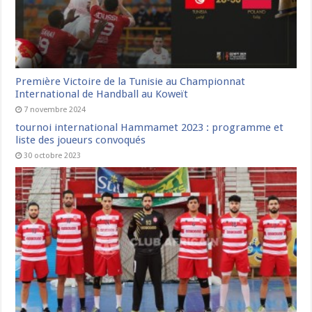
Première Victoire de la Tunisie au Championnat
International de Handball au Koweït
7 novembre 2024
tournoi international Hammamet 2023 : programme et
liste des joueurs convoqués
30 octobre 2023