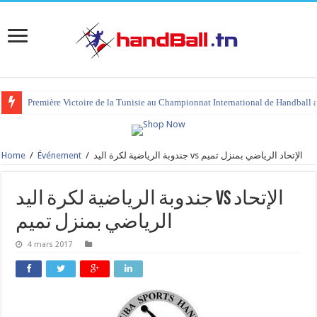
Première Victoire de la Tunisie au Championnat International de Handball 
Home
/
Événement
/
جندوبة الرياضية لكرة اليد vs الإتحاد الرياضي بمنزل تميم
جندوبة الرياضية لكرة اليد vs الإتحاد
الرياضي بمنزل تميم
4 mars 2017