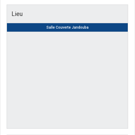
Lieu
Salle Couverte Jandouba