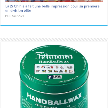
La JS Chihia a fait une belle impression pour sa première
en division élite
30 août 2023