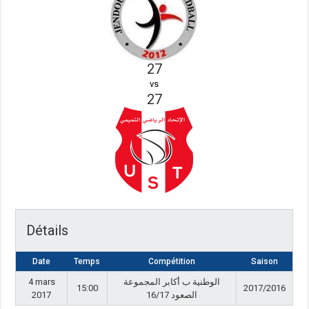
27
vs
27
Détails
Date
Temps
Compétition
Saison
4 mars
الوطنية ب أكابر المجموعة
15:00
2017/2016
2017
الصعود 16/17