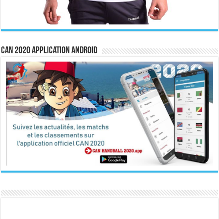
CAN 2020 Application Android