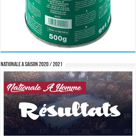
Nationale A saison 2020 / 2021