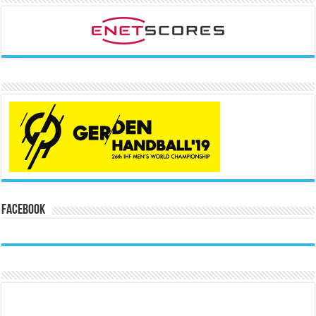
Facebook