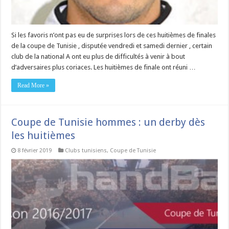
Si les favoris n’ont pas eu de surprises lors de ces huitièmes de finales
de la coupe de Tunisie , disputée vendredi et samedi dernier , certain
club de la national A ont eu plus de difficultés à venir à bout
d’adversaires plus coriaces. Les huitièmes de finale ont réuni …
Read More »
Coupe de Tunisie hommes : un derby dès
les huitièmes
8 février 2019
Clubs tunisiens
,
Coupe de Tunisie