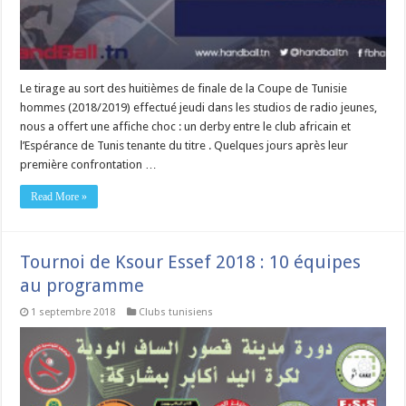
Le tirage au sort des huitièmes de finale de la Coupe de Tunisie
hommes (2018/2019) effectué jeudi dans les studios de radio jeunes,
nous a offert une affiche choc : un derby entre le club africain et
l’Espérance de Tunis tenante du titre . Quelques jours après leur
première confrontation …
Read More »
Tournoi de Ksour Essef 2018 : 10 équipes
au programme
1 septembre 2018
Clubs tunisiens