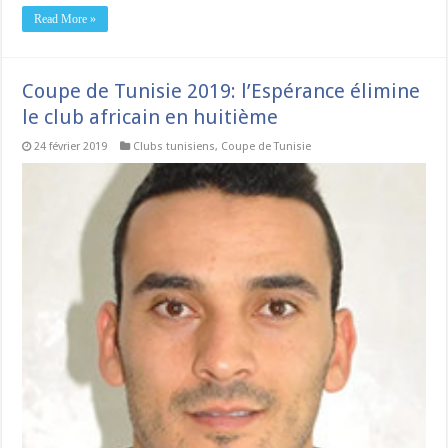
Read More »
Coupe de Tunisie 2019: l’Espérance élimine
le club africain en huitième
24 février 2019
Clubs tunisiens
,
Coupe de Tunisie