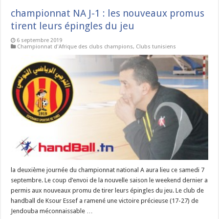
championnat NA J-1 : les nouveaux promus
tirent leurs épingles du jeu
6 septembre 2019
Championnat d'Afrique des clubs champions
,
Clubs tunisiens
la deuxième journée du championnat national A aura lieu ce samedi 7
septembre. Le coup d’envoi de la nouvelle saison le weekend dernier a
permis aux nouveaux promu de tirer leurs épingles du jeu. Le club de
handball de Ksour Essef a ramené une victoire précieuse (17-27) de
Jendouba méconnaissable …