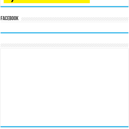
Facebook