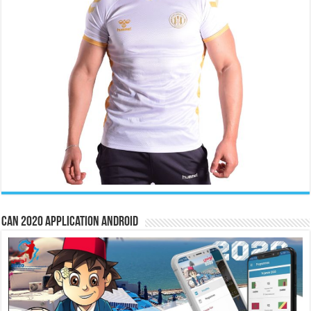
CAN 2020 Application Android