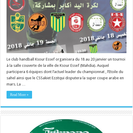
Le club handball Ksour Essef organisera du 18 au 20 janvier un tournoi
à la salle couverte de la ville de Ksour Essef (Mahdia). Auquel
participera 6 équipes dont l’actuel leader du championnat , l’Etoile du
sahel ainsi que le CSSakiet Ezzitqui disputera la super coupe arabe en
mars. La …
Read More »