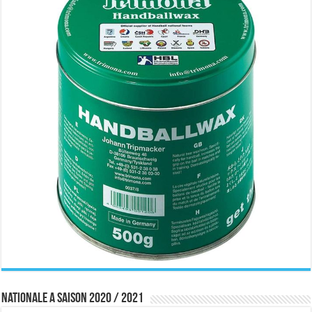
Nationale A saison 2020 / 2021