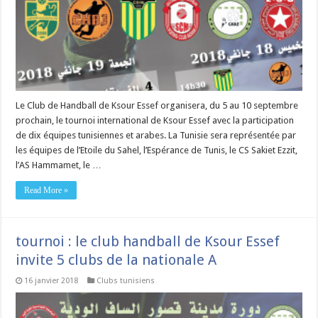
Le Club de Handball de Ksour Essef organisera, du 5 au 10 septembre
prochain, le tournoi international de Ksour Essef avec la participation
de dix équipes tunisiennes et arabes. La Tunisie sera représentée par
les équipes de l’Etoile du Sahel, l’Espérance de Tunis, le CS Sakiet Ezzit,
l’AS Hammamet, le …
Read More »
tournoi : le club handball de Ksour Essef
invite 5 clubs de la nationale A
16 janvier 2018
Clubs tunisiens