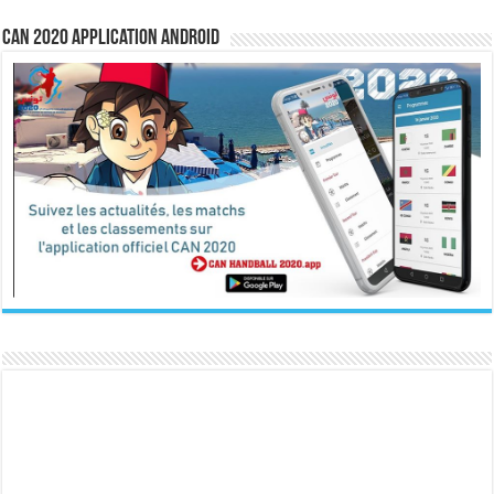
CAN 2020 Application Android