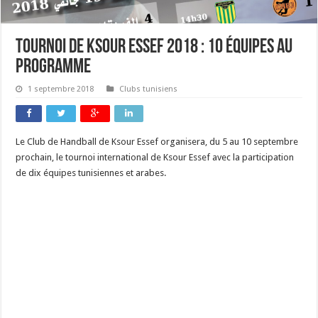
Tournoi de Ksour Essef 2018 : 10 équipes au
programme
1 septembre 2018
Clubs tunisiens
Le Club de Handball de Ksour Essef organisera, du 5 au 10 septembre
prochain, le tournoi international de Ksour Essef avec la participation
de dix équipes tunisiennes et arabes.