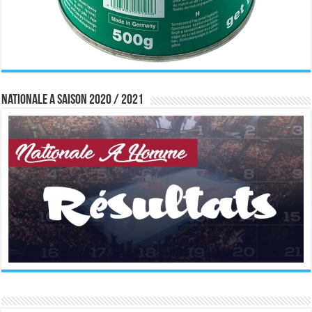
Nationale A saison 2020 / 2021