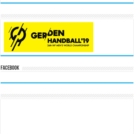
Facebook