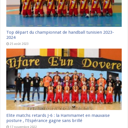
Top départ du championnat de handball tunisien 2023-
2024
25 août 2023
Elite matchs retards J-6 : la Hammamet en mauvaise
posture , l’Espérance gagne sans brillé
17 novembre 2022