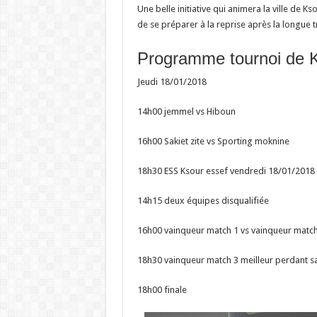
Une belle initiative qui animera la ville de 
de se préparer à la reprise après la longue 
Programme tournoi de K
Jeudi 18/01/2018
14h00 jemmel vs Hiboun
16h00 Sakiet zite vs Sporting moknine
18h30 ESS Ksour essef vendredi 18/01/2018
14h15 deux équipes disqualifiée
16h00 vainqueur match 1 vs vainqueur match
18h30 vainqueur match 3 meilleur perdant 
18h00 finale