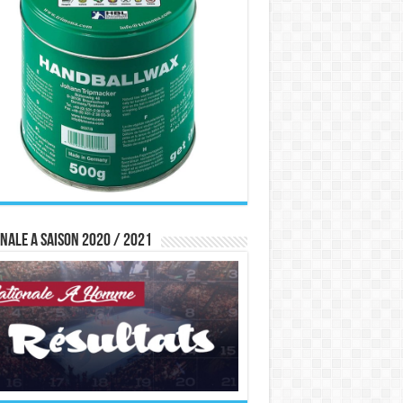
nale A saison 2020 / 2021