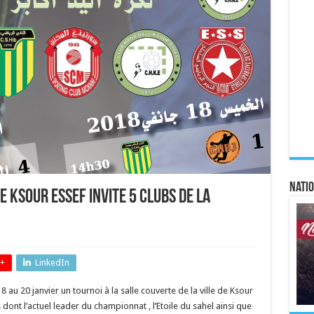
Natio
e Ksour Essef invite 5 clubs de la
+
LinkedIn
 au 20 janvier un tournoi à la salle couverte de la ville de Ksour
dont l’actuel leader du championnat , l’Etoile du sahel ainsi que