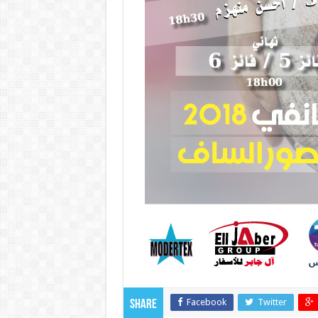
Facebook
Twitter
Share