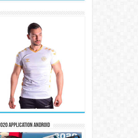
020 Application Android