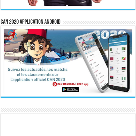
CAN 2020 Application Android