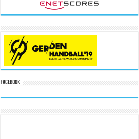
Facebook