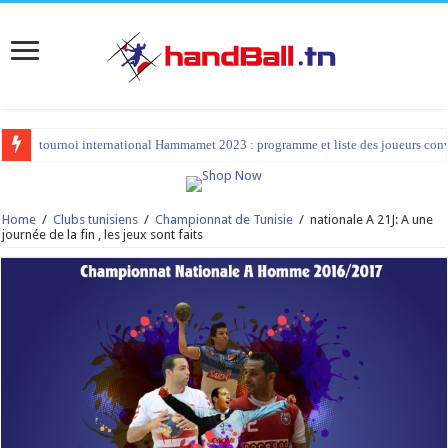
tournoi international Hammamet 2023 : programme et liste des joueurs co
Home
/
Clubs tunisiens
/
Championnat de Tunisie
/
nationale A 21J: A une
journée de la fin , les jeux sont faits