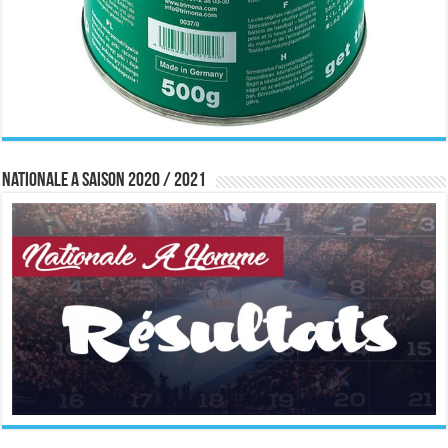
Nationale A saison 2020 / 2021