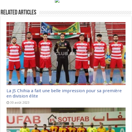
Related Articles
La JS Chihia a fait une belle impression pour sa première
en division élite
30 août 2023