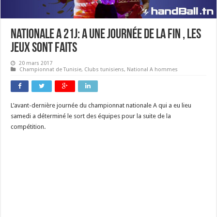
nationale A 21J: A une journée de la fin , les
jeux sont faits
20 mars 2017
Championnat de Tunisie
,
Clubs tunisiens
,
National A hommes
L’avant-dernière journée du championnat nationale A qui a eu lieu
samedi a déterminé le sort des équipes pour la suite de la
compétition.