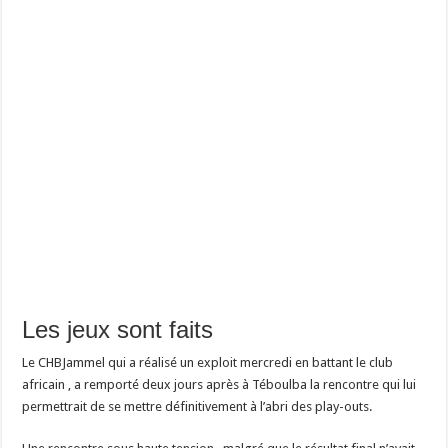
Les jeux sont faits
Le CHBJammel qui a réalisé un exploit mercredi en battant le club
africain , a remporté deux jours après à Téboulba la rencontre qui lui
permettrait de se mettre définitivement à l’abri des play-outs.