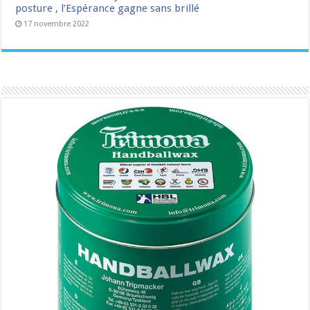
posture , l’Espérance gagne sans brillé
17 novembre 2022