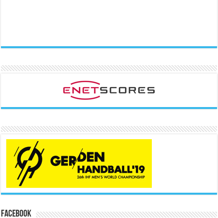
Facebook