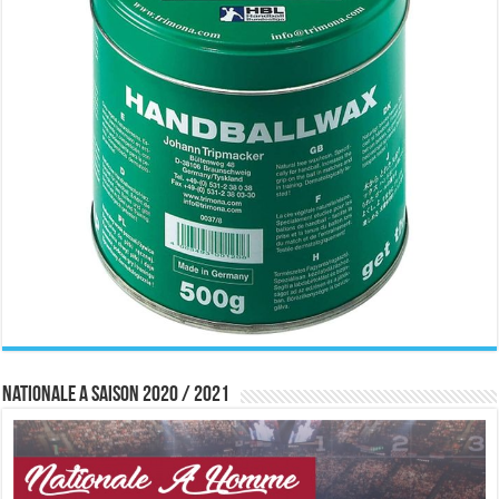
Nationale A saison 2020 / 2021