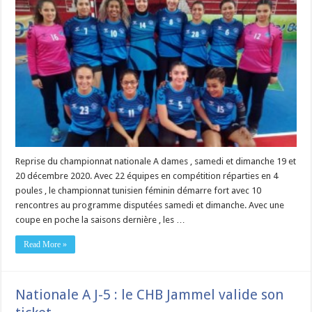
Reprise du championnat nationale A dames , samedi et dimanche 19 et
20 décembre 2020. Avec 22 équipes en compétition réparties en 4
poules , le championnat tunisien féminin démarre fort avec 10
rencontres au programme disputées samedi et dimanche. Avec une
coupe en poche la saisons dernière , les …
Read More »
Nationale A J-5 : le CHB Jammel valide son