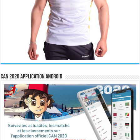
CAN 2020 Application Android