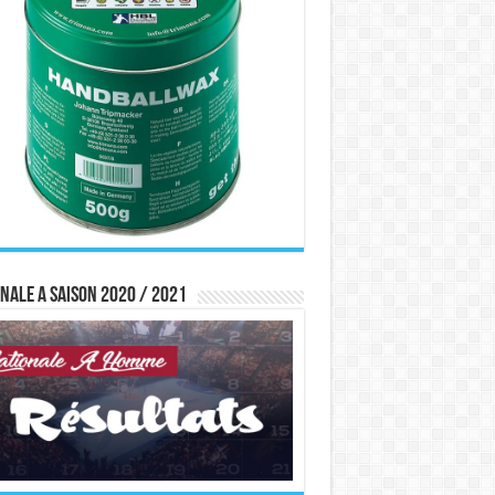
nale A saison 2020 / 2021