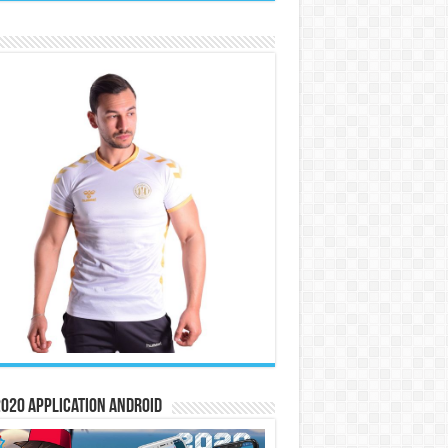
020 Application Android