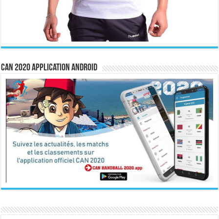
CAN 2020 Application Android