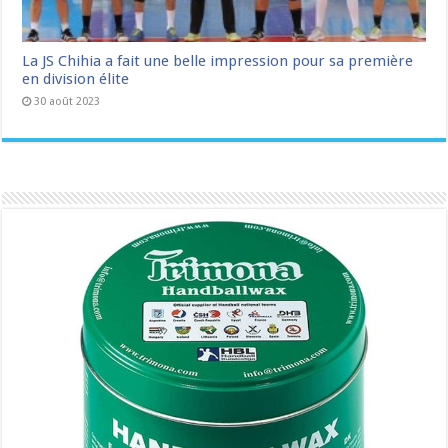
La JS Chihia a fait une belle impression pour sa première
en division élite
30 août 2023