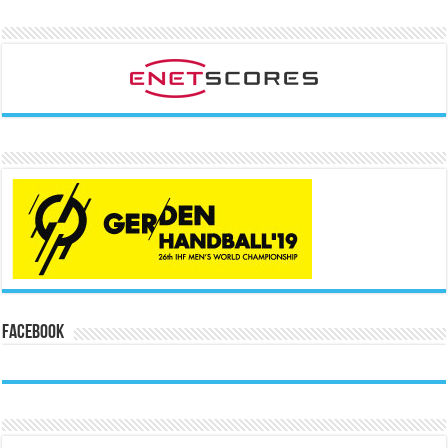
Facebook