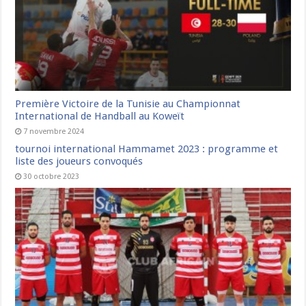
Première Victoire de la Tunisie au Championnat
International de Handball au Koweït
7 novembre 2024
tournoi international Hammamet 2023 : programme et
liste des joueurs convoqués
30 octobre 2023