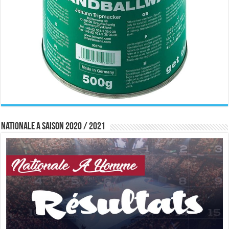
Nationale A saison 2020 / 2021