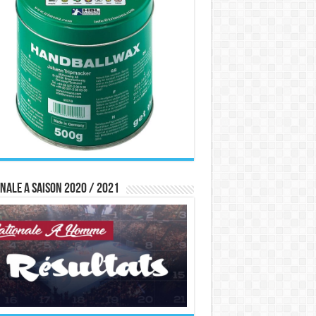
nale A saison 2020 / 2021