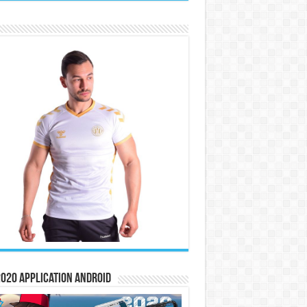
020 Application Android