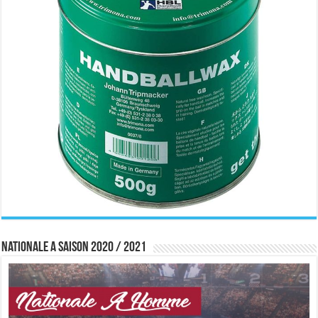
Nationale A saison 2020 / 2021