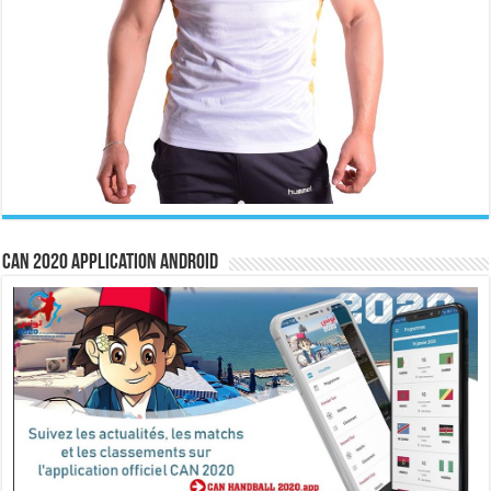
CAN 2020 Application Android