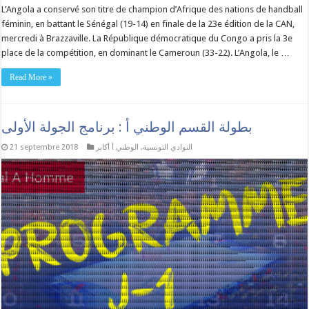
L’Angola a conservé son titre de champion d’Afrique des nations de handball
féminin, en battant le Sénégal (19-14) en finale de la 23e édition de la CAN,
mercredi à Brazzaville. La République démocratique du Congo a pris la 3e
place de la compétition, en dominant le Cameroun (33-22). L’Angola, le …
Read More »
بطولة القسم الوطني أ : برنامج الجولة الأولى
النوادي التونسية
,
الوطني أ أكابر
21 septembre 2018