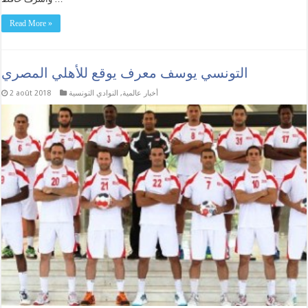
Read More »
التونسي يوسف معرف يوقع للأهلي المصري
أخبار عالمية
,
النوادي التونسية
2 août 2018