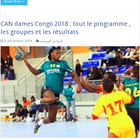
Read More »
CAN dames Congo 2018 : tout le programme ,
les groupes et les résultats
النوادي التونسية
3 décembre 2018