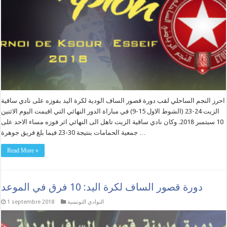
احرز النجم الساحلي لقب دورة قصور الساف الودية لكرة اليد بفوزه على نادي ساقية
الزيت 24-23 (الشوط الاول 15-9) في مباراة الدور النهائي التي اقيمت اليوم الاثنين
10 سبتمبر 2018. وكان نادي ساقية الزيت تاهل الى النهائي اثر فوزه مساء الاحد على
جمعية الحمامات بنتيجة 30-23 فيما بلغ فريق جوهرة …
Read More »
دورة قصور الساف لكرة اليد: 10 فرق في الموعد
النوادي التونسية
1 septembre 2018