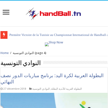
tournoi international Hammamet 2023 : programme et liste des joueurs co
(page 4)
النوادي التونسية
/
Home
النوادي التونسية
البطولة العربية لكرة اليد: برنامج مباريات الدور نصف
النهائي
البطولة العربية للأندية البطلة
,
النوادي التونسية
27 décembre 2018