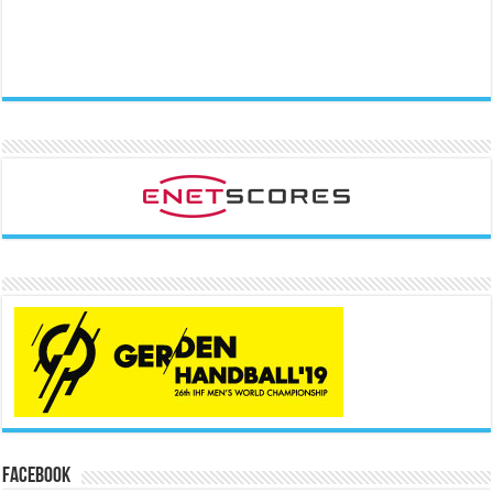
Facebook