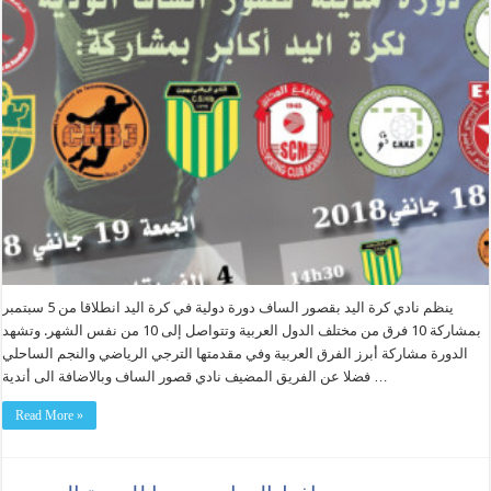
ينظم نادي كرة اليد بقصور الساف دورة دولية في كرة اليد انطلاقا من 5 سبتمبر
بمشاركة 10 فرق من مختلف الدول العربية وتتواصل إلى 10 من نفس الشهر. وتشهد
الدورة مشاركة أبرز الفرق العربية وفي مقدمتها الترجي الرياضي والنجم الساحلي
فضلا عن الفريق المضيف نادي قصور الساف وبالاضافة الى أندية …
Read More »