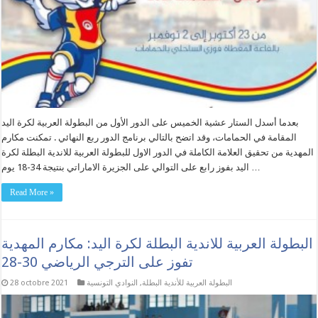
بعدما أسدل الستار عشية الخميس على الدور الأول من البطولة العربية لكرة اليد
المقامة في الحمامات، وقد اتضح بالتالي برنامج الدور ربع النهائي . تمكنت مكارم
المهدية من تحقيق العلامة الكاملة في الدور الاول للبطولة العربية للاندية البطلة لكرة
اليد بفوز رابع على التوالي على الجزيرة الاماراتي بنتيجة 34-18 يوم …
Read More »
البطولة العربية للاندية البطلة لكرة اليد: مكارم المهدية
تفوز على الترجي الرياضي 30-28
البطولة العربية للأندية البطلة
,
النوادي التونسية
28 octobre 2021