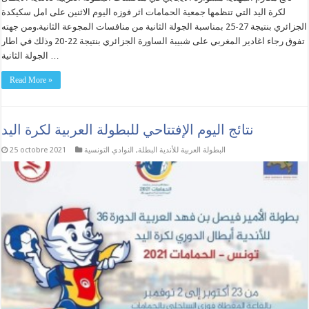
لكرة اليد التي تنظمها جمعية الحمامات اثر فوزه اليوم الاثنين على امل سكيكدة
الجزائري بنتيجة 27-25 بمناسبة الجولة الثانية من منافسات المجوعة الثانية.ومن جهته
تفوق رجاء اغادير المغربي على شبيبة الساورة الجزائري بنتيجة 22-20 وذلك في اطار
الجولة الثانية …
Read More »
نتائج اليوم الإفتتاحي للبطولة العربية لكرة اليد
البطولة العربية للأندية البطلة
,
النوادي التونسية
25 octobre 2021