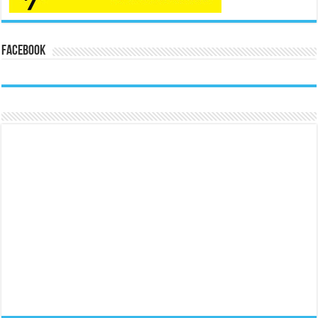
Facebook