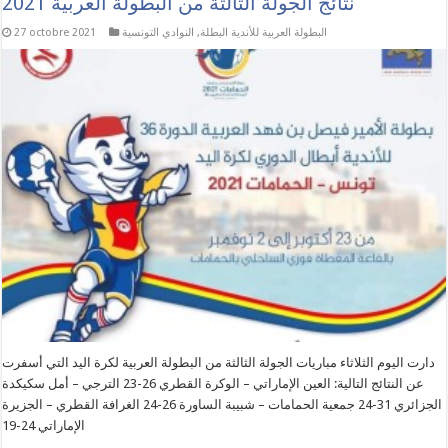
نتائج الجولة الثالثة من البطولة العربية 2021
البطولة العربية للأندية البطلة
,
النوادي التونسية
27 octobre 2021
دارت اليوم الثلاثاء مباريات الجولة الثالثة من البطولة العربية لكرة اليد التي أسفرت
عن النتائج التالية: العين الإماراتي – الوكرة القطري 26-23 الترجي – أمل سكيكدة
الجزائري 31-24 جمعية الحمامات – شبيبة الساورة 26-24 الغرافة القطري – الجزيرة
الإماراتي 24-19