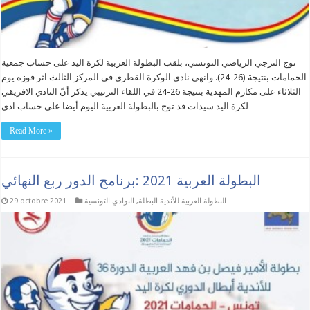
توج الترجي الرياضي التونسي، بلقب البطولة العربية لكرة اليد على حساب جمعية
الحمامات بنتيجة (26-24). وانهى نادي الوكرة القطري في المركز الثالث اثر فوزه يوم
الثلاثاء على مكارم المهدية بنتيجة 26-24 في اللقاء الترتيبي يذكر أنّ النادي الافريقي
لكرة اليد سيدات قد توج بالبطولة العربية اليوم أيضا على حساب ادي …
Read More »
البطولة العربية 2021 :برنامج الدور ربع النهائي
البطولة العربية للأندية البطلة
,
النوادي التونسية
29 octobre 2021