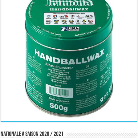
Nationale A saison 2020 / 2021