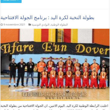
بطولة النخبة لكرة اليد : برنامج الجولة الافتتاحية
البطولة الوطنية
,
النوادي التونسية
9 novembre 2021
اعلنت الرابطة الوطنية لكرة اليد، اليوم الاثنين، ان الجولة الافتتاحية من بطولة النخبة