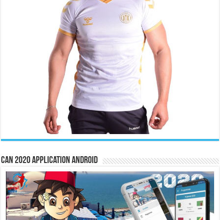
CAN 2020 Application Android