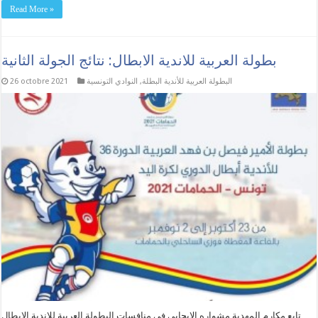
Read More »
بطولة العربية للاندية الابطال: نتائج الجولة الثانية
البطولة العربية للأندية البطلة
,
النوادي التونسية
26 octobre 2021
تابع مكارم المهدية مشواره الايجابي في منافسات البطولة العربية للاندية الابطال