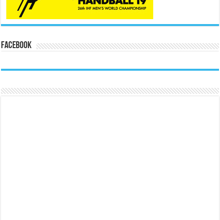
Facebook