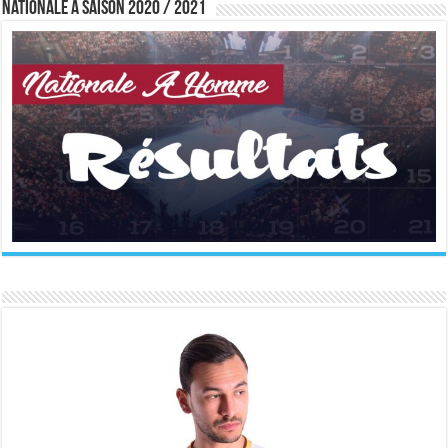
Nationale A saison 2020 / 2021