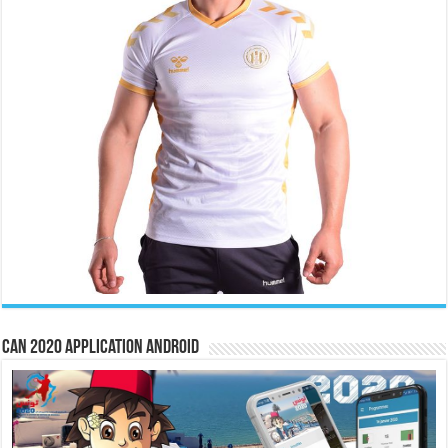
CAN 2020 Application Android