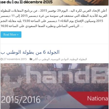
أعلن الإتحاد العربي لكرة اليد ، اليوم 29 نوفمبر 2015 ، عن برنامج المقابلات للبطولة
العربية للأندية البطلة التي ستنعقد في سوسة من غرة ديسمبر 2015 إلى 11 ديسمبر
2015 وسيكون الإفتتاح يوم الثلاثاء 1 ديسمبر على الساعة 15:30 يليه مقابلة النجم
الرياضي الساحلي ونظيره الصفا السعودي على الساعة 16:30 …
Read More »
الجولة 6 من بطولة الوطني ب
البطولة الوطنية
,
النوادي التونسية
,
الوطني ب أكابر
27 novembre 2015