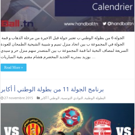
الجولة 6 من بطولة الوطني ب تعتبر جولة قبل الاخيرة من مرحلة الذهاب و قمة
الجولة في المجموعة ب بين اتحاد منزل تميم و شبيبة الشيحية الطمحان للعودة
السريعة لمصاف النخبة اما قمة المجموعة ب بين المتصدر سهم منزل حر و سيدي
بوزيد بمدربه الجديد المخضرم هشام مقنم بقية المباريات …
Read More »
برنامج الجولة 11 من بطولة الوطني أ أكابر
البطولة الوطنية
,
النوادي التونسية
,
الوطني أ أكابر
27 novembre 2015