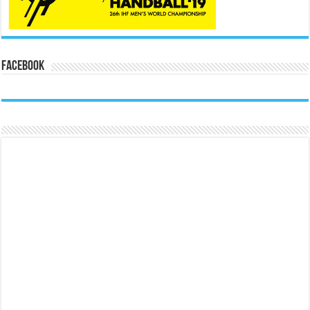
Facebook