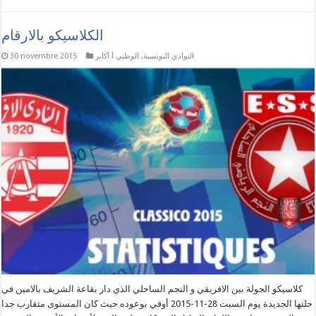
الكلاسيكو بالارقام
النوادي التونسية
,
الوطني أ أكابر
30 novembre 2015
كلاسيكو الجولة بين الافريقي و النجم الساحلي الذي دار بقاعة الشريف بالامين في
حلتها الجديدة يوم السبت 28-11-2015 أوفي بوعوده حيث كان المستوى متقارب جدا