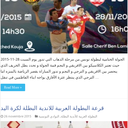
الجولة الختامية لبطولة تونس من مرحلة الذهاب التي تدور يوم السبت 28-11-2015
حيث تعتبر الكلاسيكو بين الافريقي و النجم قمة الجولة و تحدد بطل الخريف الذي
ينحصر بين الافريقي و الترجي و النجم و تدور المباراة بقصر الرياضة بالمنزه اما
الترجي الذي ينتظر عثرة الأفارق يواجه ابناء الفاطمين في تنقل …
Read More »
قرعة البطولة العربية للاندية البطلة لكرة اليد
البطولة العربية للأندية البطلة
,
النوادي التونسية
26 novembre 2015