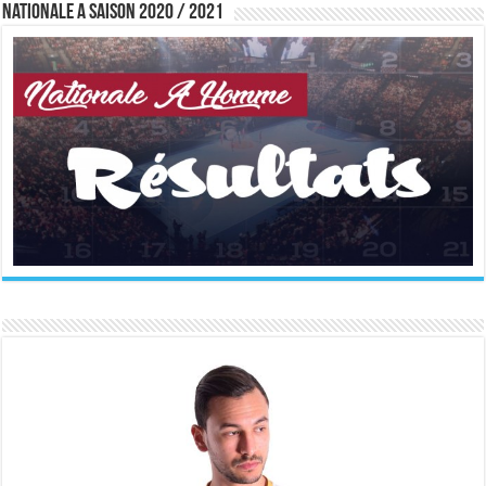
Nationale A saison 2020 / 2021