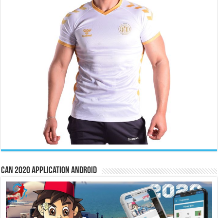
CAN 2020 Application Android