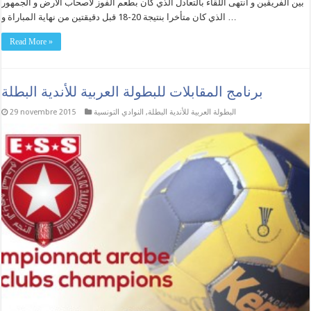
بين الفريقين و انتهى اللقاء بالتعادل الذي كان بطعم الفوز لأصحاب الأرض و الجمهور
الذي كان متأخرا بنتيجة 20-18 قبل دقيقتين من نهاية المباراة و …
Read More »
برنامج المقابلات للبطولة العربية للأندية البطلة
البطولة العربية للأندية البطلة
,
النوادي التونسية
29 novembre 2015