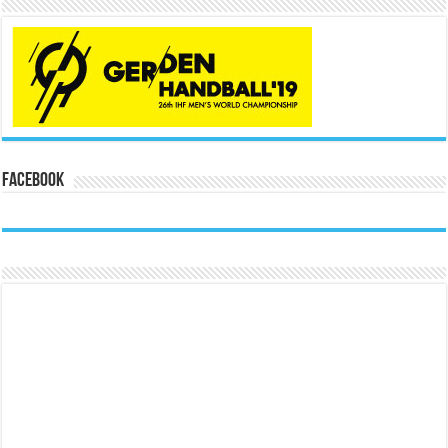
Facebook