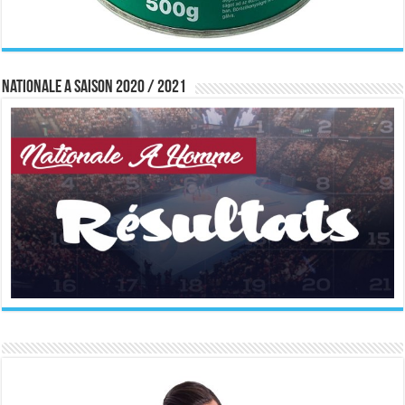
Nationale A saison 2020 / 2021