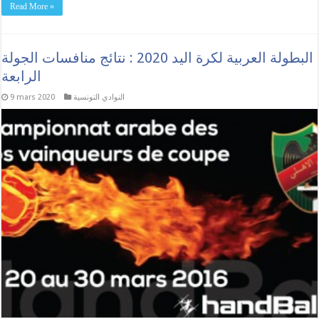
Read More »
البطولة العربية لكرة اليد 2020 : نتائج منافسات الجولة
الرابعة
النوادي التونسية
9 mars 2020