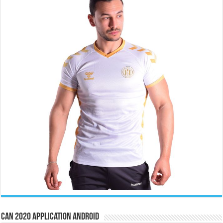
CAN 2020 Application Android