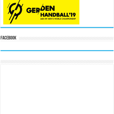
Facebook