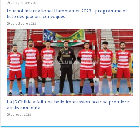
7 novembre 2024
tournoi international Hammamet 2023 : programme et
liste des joueurs convoqués
30 octobre 2023
La JS Chihia a fait une belle impression pour sa première
en division élite
30 août 2023