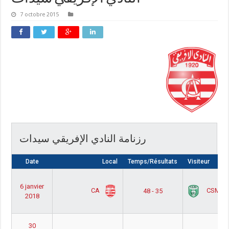
7 octobre 2015
رزنامة النادي الإفريقي سيدات
Date
Local
Temps/Résultats
Visiteur
6 janvier
CA
CSMA
48 - 35
2018
30