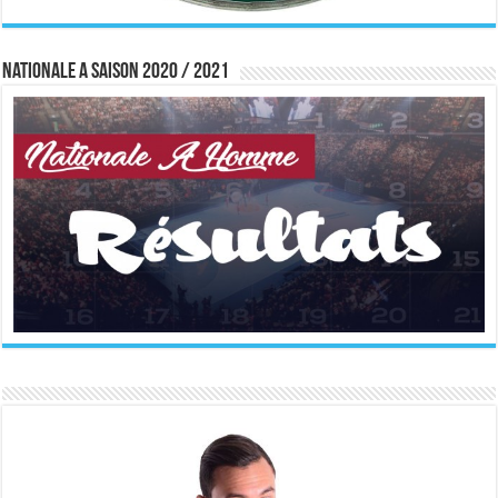
Nationale A saison 2020 / 2021