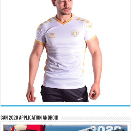
CAN 2020 Application Android