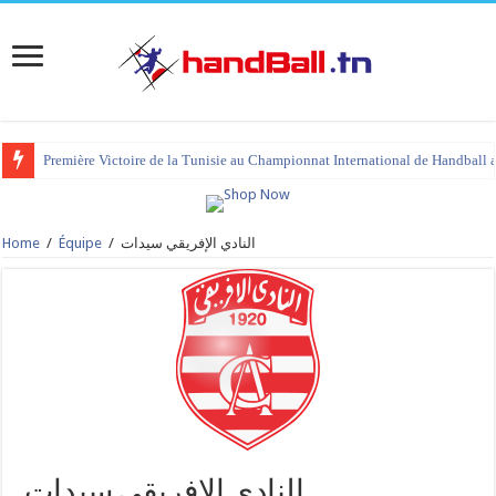
Première Victoire de la Tunisie au Championnat International de Handball 
Home
/
Équipe
/
النادي الإفريقي سيدات
النادي الإفريقي سيدات